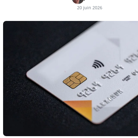
20 juin 2026