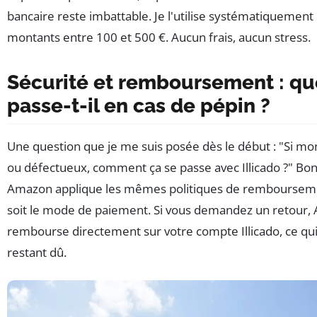
bancaire reste imbattable. Je l'utilise systématiquement
montants entre 100 et 500 €. Aucun frais, aucun stress.
Sécurité et remboursement : qu
passe-t-il en cas de pépin ?
Une question que je me suis posée dès le début : "Si mon
ou défectueux, comment ça se passe avec Illicado ?" Bon
Amazon applique les mêmes politiques de rembourseme
soit le mode de paiement. Si vous demandez un retour
rembourse directement sur votre compte Illicado, ce qui 
restant dû.