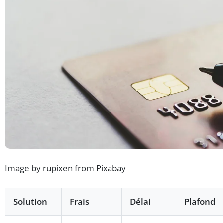
Image by rupixen from Pixabay
Solution
Frais
Délai
Plafond