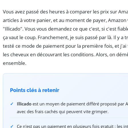
Vous avez passé des heures à comparer les prix sur Ama
articles à votre panier, et au moment de payer, Amazon
"Illicado". Vous vous demandez ce que c'est, si c'est fiable
ça vaut le coup. Franchement, je suis passé par là. Il y a tro
testé ce mode de paiement pour la première fois, et j'ai f
les cheveux en découvrant les conditions. Alors, on démê
ensemble.
Points clés à retenir
Illicado
est un moyen de paiement différé proposé par 
avec des frais cachés qui peuvent vite grimper.
Ce n'est pas un paiement en plusieurs fois gratuit : les in