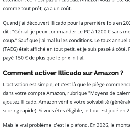
comme tout prêt, ça a un coût.
Quand j'ai découvert Illicado pour la première fois en 20
dit : "Génial, je peux commander ce PC à 1200 € sans me
coup." Sauf que j'ai mal lu les conditions. Le taux annuel e
(TAEG) était affiché en tout petit, et je suis passé à côté. R
payé 150 € de plus que le prix initial.
Comment activer Illicado sur Amazon ?
L'activation est simple, et c'est là que le piège commence
dans votre compte Amazon, rubrique "Moyens de paieme
ajoutez Illicado. Amazon vérifie votre solvabilité (généra
scoring rapide). Si vous êtes éligible, le tour est joué en 
Mais le vrai problème, c'est le plafond. En 2026, le mo