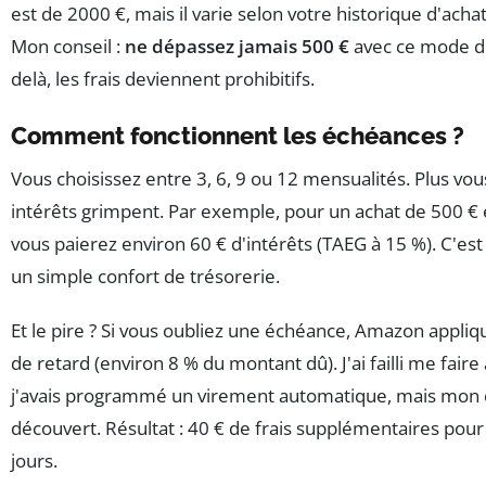
est de 2000 €, mais il varie selon votre historique d'achat
Mon conseil :
ne dépassez jamais 500 €
avec ce mode d
delà, les frais deviennent prohibitifs.
Comment fonctionnent les échéances ?
Vous choisissez entre 3, 6, 9 ou 12 mensualités. Plus vous
intérêts grimpent. Par exemple, pour un achat de 500 € 
vous paierez environ 60 € d'intérêts (TAEG à 15 %). C'e
un simple confort de trésorerie.
Et le pire ? Si vous oubliez une échéance, Amazon appliq
de retard (environ 8 % du montant dû). J'ai failli me faire 
j'avais programmé un virement automatique, mais mon 
découvert. Résultat : 40 € de frais supplémentaires pour
jours.