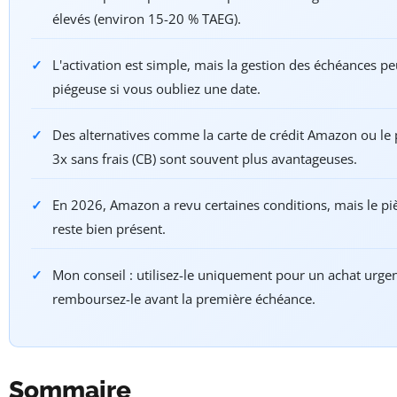
élevés (environ 15-20 % TAEG).
L'activation est simple, mais la gestion des échéances pe
piégeuse si vous oubliez une date.
Des alternatives comme la carte de crédit Amazon ou le
3x sans frais (CB) sont souvent plus avantageuses.
En 2026, Amazon a revu certaines conditions, mais le piè
reste bien présent.
Mon conseil : utilisez-le uniquement pour un achat urgen
remboursez-le avant la première échéance.
Sommaire