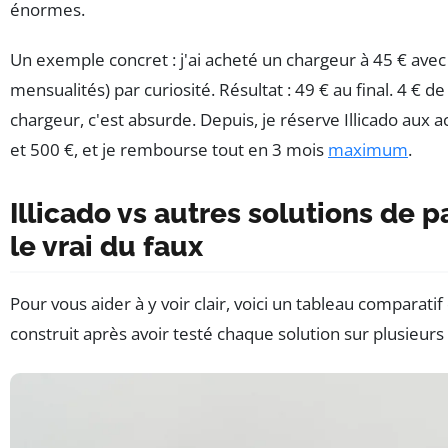
énormes.
Un exemple concret : j'ai acheté un chargeur à 45 € avec I
mensualités) par curiosité. Résultat : 49 € au final. 4 € de
chargeur, c'est absurde. Depuis, je réserve Illicado aux 
et 500 €, et je rembourse tout en 3 mois
maximum
.
Illicado vs autres solutions de p
le vrai du faux
Pour vous aider à y voir clair, voici un tableau comparatif 
construit après avoir testé chaque solution sur plusieurs 