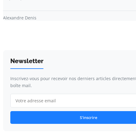
Alexandre Denis
Newsletter
Inscrivez-vous pour recevoir nos derniers articles directemen
boîte mail.
S'inscrire