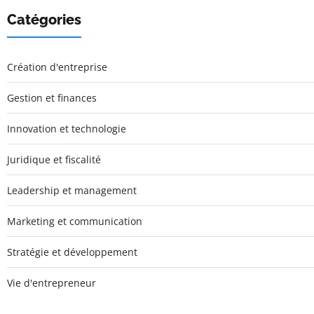
Catégories
Création d'entreprise
Gestion et finances
Innovation et technologie
Juridique et fiscalité
Leadership et management
Marketing et communication
Stratégie et développement
Vie d'entrepreneur