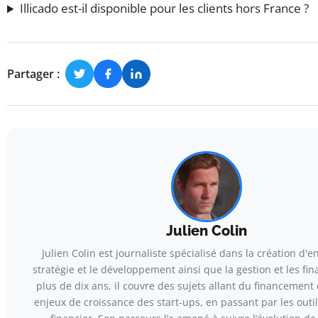
Illicado est-il disponible pour les clients hors France ?
Partager :
Julien Colin
Julien Colin est journaliste spécialisé dans la création d'en
stratégie et le développement ainsi que la gestion et les fi
plus de dix ans, il couvre des sujets allant du financemen
enjeux de croissance des start-ups, en passant par les outil