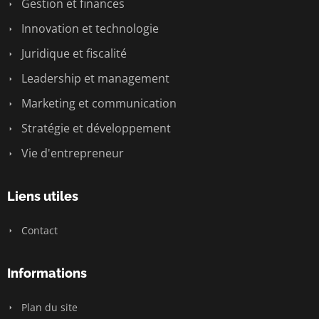
Gestion et finances
Innovation et technologie
Juridique et fiscalité
Leadership et management
Marketing et communication
Stratégie et développement
Vie d'entrepreneur
Liens utiles
Contact
Informations
Plan du site