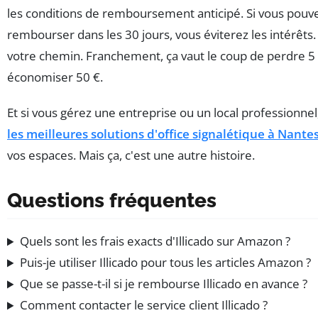
les conditions de remboursement anticipé. Si vous pouv
rembourser dans les 30 jours, vous éviterez les intérêts.
votre chemin. Franchement, ça vaut le coup de perdre 5
économiser 50 €.
Et si vous gérez une entreprise ou un local professionnel,
les meilleures solutions d'office signalétique à Nante
vos espaces. Mais ça, c'est une autre histoire.
Questions fréquentes
Quels sont les frais exacts d'Illicado sur Amazon ?
Puis-je utiliser Illicado pour tous les articles Amazon ?
Que se passe-t-il si je rembourse Illicado en avance ?
Comment contacter le service client Illicado ?