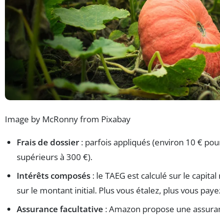
Image by McRonny from Pixabay
Frais de dossier
: parfois appliqués (environ 10 € po
supérieurs à 300 €).
Intérêts composés
: le TAEG est calculé sur le capital
sur le montant initial. Plus vous étalez, plus vous paye
Assurance facultative
: Amazon propose une assura