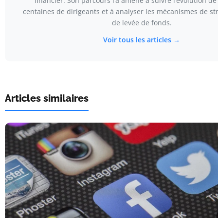
financier. Son parcours l’a amené à suivre l’évolution de
centaines de dirigeants et à analyser les mécanismes de str
de levée de fonds.
Voir tous les articles →
Articles similaires