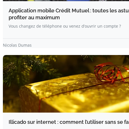
Application mobile Crédit Mutuel : toutes les ast
profiter au maximum
Vous changez de téléphone ou venez d’ouvrir un compte ?
Nicolas Dumas
Illicado sur internet : comment l’utiliser sans se f