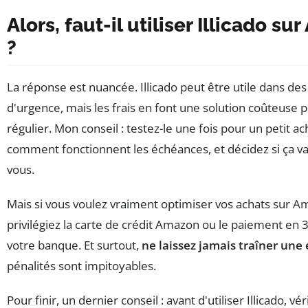
Alors, faut-il utiliser Illicado s
?
La réponse est nuancée. Illicado peut être utile dans des
d'urgence, mais les frais en font une solution coûteuse 
régulier. Mon conseil : testez-le une fois pour un petit ac
comment fonctionnent les échéances, et décidez si ça va
vous.
Mais si vous voulez vraiment optimiser vos achats sur A
privilégiez la carte de crédit Amazon ou le paiement en 3x
votre banque. Et surtout,
ne laissez jamais traîner une
pénalités sont impitoyables.
Pour finir, un dernier conseil : avant d'utiliser Illicado, vé