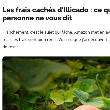
Les frais cachés d'Illicado : ce 
personne ne vous dit
Franchement, c'est le sujet qui fâche. Amazon met en ava
mais les frais sont bien réels. Voici ce que j'ai découver
de test :