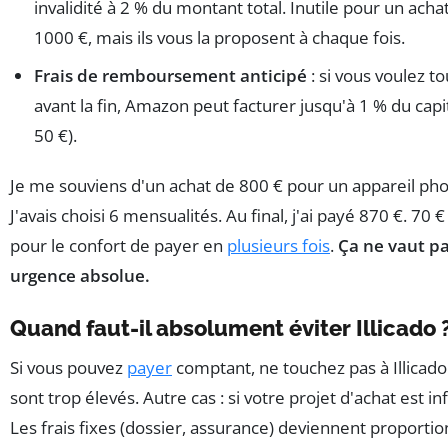
invalidité à 2 % du montant total. Inutile pour un ach
1000 €, mais ils vous la proposent à chaque fois.
Frais de remboursement anticipé
: si vous voulez 
avant la fin, Amazon peut facturer jusqu'à 1 % du capi
50 €).
Je me souviens d'un achat de 800 € pour un appareil ph
J'avais choisi 6 mensualités. Au final, j'ai payé 870 €. 70 €
pour le confort de payer en
plusieurs fois
.
Ça ne vaut pa
urgence absolue.
Quand faut-il absolument éviter Illicado 
Si vous pouvez
payer
comptant, ne touchez pas à Illicado.
sont trop élevés. Autre cas : si votre projet d'achat est in
Les frais fixes (dossier, assurance) deviennent proporti