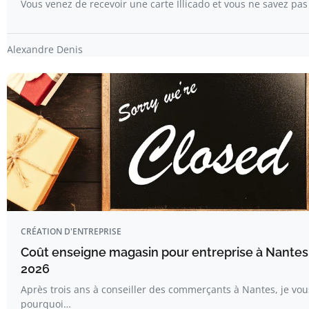
Vous venez de recevoir une carte Illicado et vous ne savez pas o
Alexandre Denis
CRÉATION D'ENTREPRISE
Coût enseigne magasin pour entreprise à Nantes :
2026
Après trois ans à conseiller des commerçants à Nantes, je vou
pourquoi…