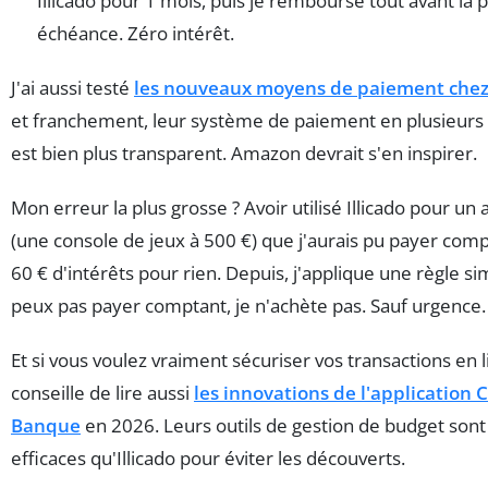
Illicado pour 1 mois, puis je rembourse tout avant la
échéance. Zéro intérêt.
J'ai aussi testé
les nouveaux moyens de paiement chez
et franchement, leur système de paiement en plusieurs
est bien plus transparent. Amazon devrait s'en inspirer.
Mon erreur la plus grosse ? Avoir utilisé Illicado pour un 
(une console de jeux à 500 €) que j'aurais pu payer compt
60 € d'intérêts pour rien. Depuis, j'applique une règle sim
peux pas payer comptant, je n'achète pas. Sauf urgence.
Et si vous voulez vraiment sécuriser vos transactions en l
conseille de lire aussi
les innovations de l'application 
Banque
en 2026. Leurs outils de gestion de budget sont
efficaces qu'Illicado pour éviter les découverts.