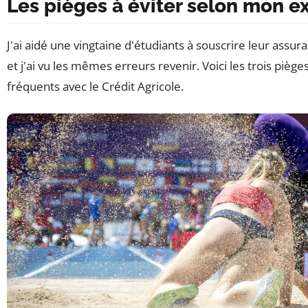
Les pièges à éviter selon mon e
J'ai aidé une vingtaine d'étudiants à souscrire leur assur
et j'ai vu les mêmes erreurs revenir. Voici les trois pièges
fréquents avec le Crédit Agricole.