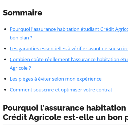
Sommaire
Pourquoi l'assurance habitation étudiant Crédit Agrico
bon plan ?
Les garanties essentielles à vérifier avant de souscrir
Combien coûte réellement l'assurance habitation étu
Agricole ?
Les pièges à éviter selon mon expérience
Comment souscrire et optimiser votre contrat
Pourquoi l'assurance habitation
Crédit Agricole est-elle un bon 