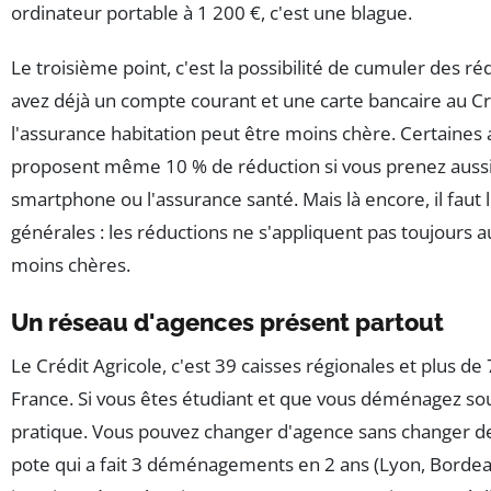
ordinateur portable à 1 200 €, c'est une blague.
Le troisième point, c'est la possibilité de cumuler des ré
avez déjà un compte courant et une carte bancaire au Cré
l'assurance habitation peut être moins chère. Certaines
proposent même 10 % de réduction si vous prenez aussi
smartphone ou l'assurance santé. Mais là encore, il faut l
générales : les réductions ne s'appliquent pas toujours 
moins chères.
Un réseau d'agences présent partout
Le Crédit Agricole, c'est 39 caisses régionales et plus d
France. Si vous êtes étudiant et que vous déménagez sou
pratique. Vous pouvez changer d'agence sans changer de 
pote qui a fait 3 déménagements en 2 ans (Lyon, Bordeaux, 