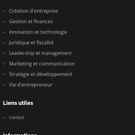
Création d'entreprise
Gestion et finances
Innovation et technologie
Juridique et fiscalité
Leadership et management
Marketing et communication
Stratégie et développement
Vie d'entrepreneur
Liens utiles
Contact