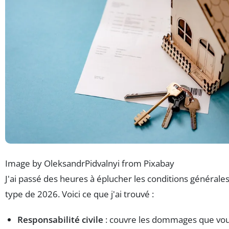
Image by OleksandrPidvalnyi from Pixabay
J'ai passé des heures à éplucher les conditions générales
type de 2026. Voici ce que j'ai trouvé :
Responsabilité civile
: couvre les dommages que vous