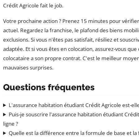
Crédit Agricole fait le job.
Votre prochaine action ? Prenez 15 minutes pour vérifier
actuel. Regardez la franchise, le plafond des biens mobilie
exclusions. Si vous n'êtes pas satisfait, résiliez et souscr
adaptée. Et si vous êtes en colocation, assurez-vous que
colocataire a son propre contrat. C'est le meilleur moyen
mauvaises surprises.
Questions fréquentes
L'assurance habitation étudiant Crédit Agricole est-elle
Puis-je souscrire l'assurance habitation étudiant Crédi
ligne ?
Quelle est la différence entre la formule de base et la