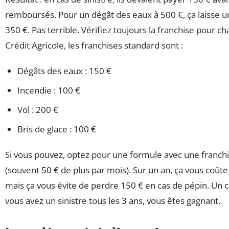
remboursés. Pour un dégât des eaux à 500 €, ça laisse u
350 €. Pas terrible. Vérifiez toujours la franchise pour c
Crédit Agricole, les franchises standard sont :
Dégâts des eaux : 150 €
Incendie : 100 €
Vol : 200 €
Bris de glace : 100 €
Si vous pouvez, optez pour une formule avec une franchi
(souvent 50 € de plus par mois). Sur un an, ça vous coûte
mais ça vous évite de perdre 150 € en cas de pépin. Un ca
vous avez un sinistre tous les 3 ans, vous êtes gagnant.