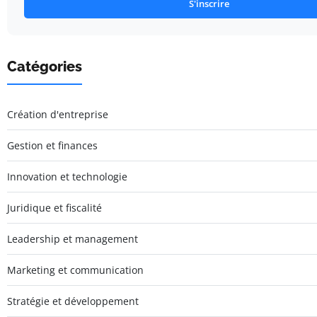
S'inscrire
Catégories
Création d'entreprise
Gestion et finances
Innovation et technologie
Juridique et fiscalité
Leadership et management
Marketing et communication
Stratégie et développement