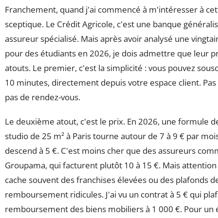
Franchement, quand j'ai commencé à m'intéresser à cette
sceptique. Le Crédit Agricole, c'est une banque généralis
assureur spécialisé. Mais après avoir analysé une vingtai
pour des étudiants en 2026, je dois admettre que leur p
atouts. Le premier, c'est la simplicité : vous pouvez sousc
10 minutes, directement depuis votre espace client. Pas
pas de rendez-vous.
Le deuxième atout, c'est le prix. En 2026, une formule 
studio de 25 m² à Paris tourne autour de 7 à 9 € par mois
descend à 5 €. C'est moins cher que des assureurs com
Groupama, qui facturent plutôt 10 à 15 €. Mais attention :
cache souvent des franchises élevées ou des plafonds d
remboursement ridicules. J'ai vu un contrat à 5 € qui plaf
remboursement des biens mobiliers à 1 000 €. Pour un é