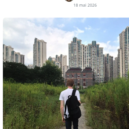
18 mai 2026