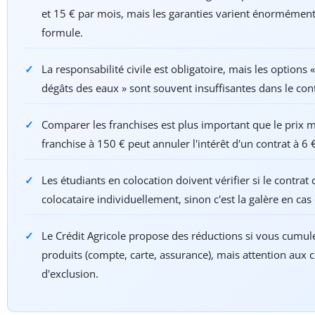
et 15 € par mois, mais les garanties varient énormément
formule.
La responsabilité civile est obligatoire, mais les options «
dégâts des eaux » sont souvent insuffisantes dans le con
Comparer les franchises est plus important que le prix 
franchise à 150 € peut annuler l'intérêt d'un contrat à 6 
Les étudiants en colocation doivent vérifier si le contra
colocataire individuellement, sinon c'est la galère en cas 
Le Crédit Agricole propose des réductions si vous cumul
produits (compte, carte, assurance), mais attention aux 
d'exclusion.