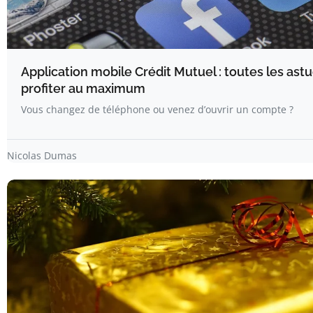
Application mobile Crédit Mutuel : toutes les ast
profiter au maximum
Vous changez de téléphone ou venez d’ouvrir un compte ?
Nicolas Dumas