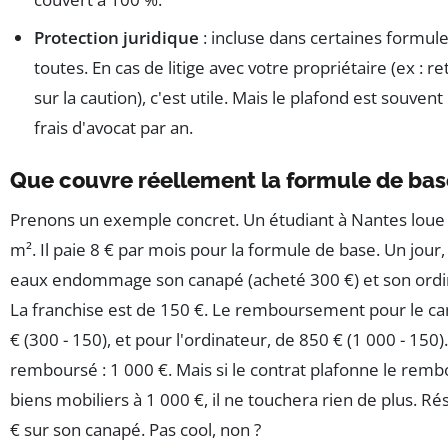
Protection juridique
: incluse dans certaines formule
toutes. En cas de litige avec votre propriétaire (ex : 
sur la caution), c'est utile. Mais le plafond est souvent
frais d'avocat par an.
Que couvre réellement la formule de bas
Prenons un exemple concret. Un étudiant à Nantes loue 
m². Il paie 8 € par mois pour la formule de base. Un jour
eaux endommage son canapé (acheté 300 €) et son ordin
La franchise est de 150 €. Le remboursement pour le c
€ (300 - 150), et pour l'ordinateur, de 850 € (1 000 - 150).
remboursé : 1 000 €. Mais si le contrat plafonne le re
biens mobiliers à 1 000 €, il ne touchera rien de plus. Rés
€ sur son canapé. Pas cool, non ?