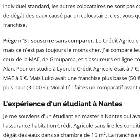
individuel standard, les autres colocataires ne sont pas c
de dégât des eaux causé par un colocataire, c'est vous q
franchise.
Piège n°3 : souscrire sans comparer.
Le Crédit Agricole 
mais ce n'est pas toujours le moins cher. J'ai comparé leu
ceux de la MAE, de Groupama, et d'assureurs en ligne
Alan. Pour un studio à Lyon, le Crédit Agricole était à 7 €, 
MAE à 9 €. Mais Luko avait une franchise plus basse (50 €
plus haut (3 000 €). Moralité : faites un comparatif avant 
L'expérience d'un étudiant à Nantes
Je me souviens d'un étudiant en master à Nantes qui avai
l'assurance habitation Crédit Agricole sans lire les conditi
dégât des eaux dans sa chambre de 15 m². La franchise é