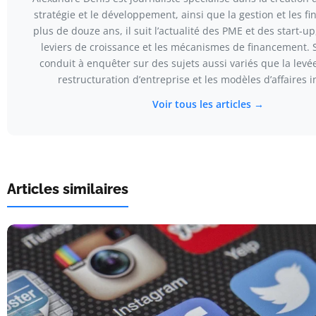
stratégie et le développement, ainsi que la gestion et les f
plus de douze ans, il suit l’actualité des PME et des start-up
leviers de croissance et les mécanismes de financement. So
conduit à enquêter sur des sujets aussi variés que la levée
restructuration d’entreprise et les modèles d’affaires 
Voir tous les articles →
Articles similaires