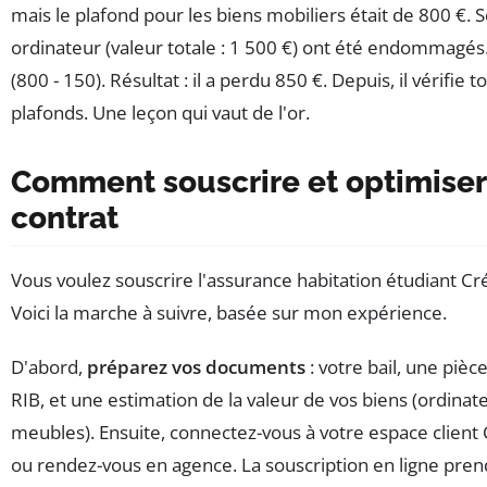
mais le plafond pour les biens mobiliers était de 800 €. S
ordinateur (valeur totale : 1 500 €) ont été endommagés. 
(800 - 150). Résultat : il a perdu 850 €. Depuis, il vérifie t
plafonds. Une leçon qui vaut de l'or.
Comment souscrire et optimiser
contrat
Vous voulez souscrire l'assurance habitation étudiant Cré
Voici la marche à suivre, basée sur mon expérience.
D'abord,
préparez vos documents
: votre bail, une pièce
RIB, et une estimation de la valeur de vos biens (ordinat
meubles). Ensuite, connectez-vous à votre espace client 
ou rendez-vous en agence. La souscription en ligne pren