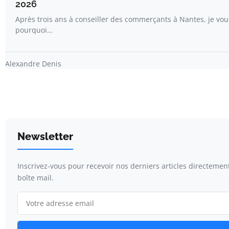
2026
Après trois ans à conseiller des commerçants à Nantes, je vou
pourquoi…
Alexandre Denis
Newsletter
Inscrivez-vous pour recevoir nos derniers articles directemen
boîte mail.