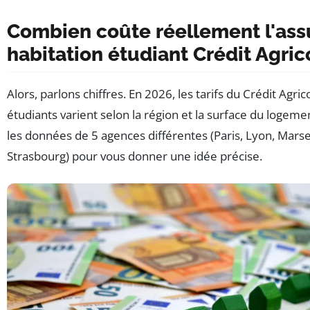
Combien coûte réellement l'as
habitation étudiant Crédit Agric
Alors, parlons chiffres. En 2026, les tarifs du Crédit Agric
étudiants varient selon la région et la surface du logemen
les données de 5 agences différentes (Paris, Lyon, Marsei
Strasbourg) pour vous donner une idée précise.