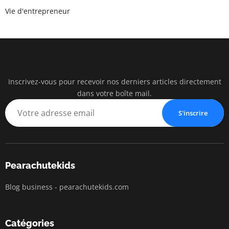
Vie d'entrepreneur
Inscrivez-vous pour recevoir nos derniers articles directement
pearac
dans votre boîte mail.
Business Insigh
S'inscrire
Pearachutekids
Blog business - pearachutekids.com
Catégories