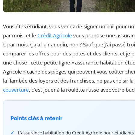
Vous êtes étudiant, vous venez de signer un bail pour un
par mois, et le
Crédit Agricole
vous propose une assuranc
€ par mois. Ça a l'air anodin, non ? Sauf que j'ai passé tro
comparer les offres pour des potes et des clients, et je 
une chose : cette petite ligne « assurance habitation étud
Agricole » cache des pièges qui peuvent vous coûter cher
la flambée des loyers et des franchises, ne pas choisir l
couverture
, c'est jouer à la roulette russe avec votre bud
Points clés à retenir
L'assurance habitation du Crédit Agricole pour étudiants