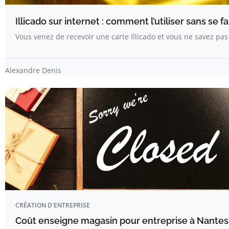
Illicado sur internet : comment l’utiliser sans se f
Vous venez de recevoir une carte Illicado et vous ne savez pas o
Alexandre Denis
CRÉATION D'ENTREPRISE
Coût enseigne magasin pour entreprise à Nantes :