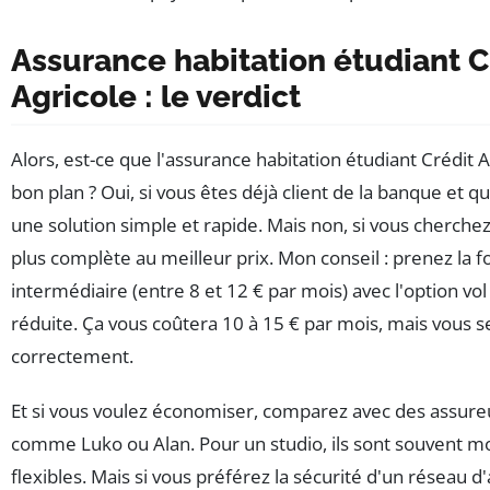
Assurance habitation étudiant C
Agricole : le verdict
Alors, est-ce que l'assurance habitation étudiant Crédit A
bon plan ? Oui, si vous êtes déjà client de la banque et q
une solution simple et rapide. Mais non, si vous cherchez
plus complète au meilleur prix. Mon conseil : prenez la 
intermédiaire (entre 8 et 12 € par mois) avec l'option vol
réduite. Ça vous coûtera 10 à 15 € par mois, mais vous s
correctement.
Et si vous voulez économiser, comparez avec des assureu
comme Luko ou Alan. Pour un studio, ils sont souvent mo
flexibles. Mais si vous préférez la sécurité d'un réseau d