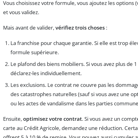
Vous choisissez votre formule, vous ajoutez les options (vo
et vous validez.
Mais avant de valider,
vérifiez trois choses
:
La franchise pour chaque garantie. Si elle est trop él
formule supérieure.
Le plafond des biens mobiliers. Si vous avez plus de 1
déclarez-les individuellement.
Les exclusions. Le contrat ne couvre pas les dommag
des catastrophes naturelles (sauf si vous avez une opt
ou les actes de vandalisme dans les parties commune
Ensuite,
optimisez votre contrat
. Si vous avez un compt
carte au Crédit Agricole, demandez une réduction. Cert
offrent 5 à 10 % de remise. Vous pouvez aussi cumuler a