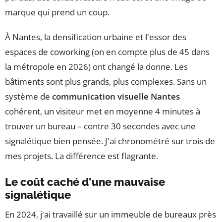
marque qui prend un coup.
À Nantes, la densification urbaine et l'essor des
espaces de coworking (on en compte plus de 45 dans
la métropole en 2026) ont changé la donne. Les
bâtiments sont plus grands, plus complexes. Sans un
système de
communication visuelle Nantes
cohérent, un visiteur met en moyenne 4 minutes à
trouver un bureau – contre 30 secondes avec une
signalétique bien pensée. J'ai chronométré sur trois de
mes projets. La différence est flagrante.
Le coût caché d'une mauvaise
signalétique
En 2024, j'ai travaillé sur un immeuble de bureaux près