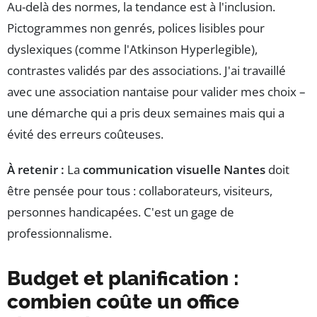
Au-delà des normes, la tendance est à l'inclusion.
Pictogrammes non genrés, polices lisibles pour
dyslexiques (comme l'Atkinson Hyperlegible),
contrastes validés par des associations. J'ai travaillé
avec une association nantaise pour valider mes choix –
une démarche qui a pris deux semaines mais qui a
évité des erreurs coûteuses.
À retenir :
La
communication visuelle Nantes
doit
être pensée pour tous : collaborateurs, visiteurs,
personnes handicapées. C'est un gage de
professionnalisme.
Budget et planification :
combien coûte un office