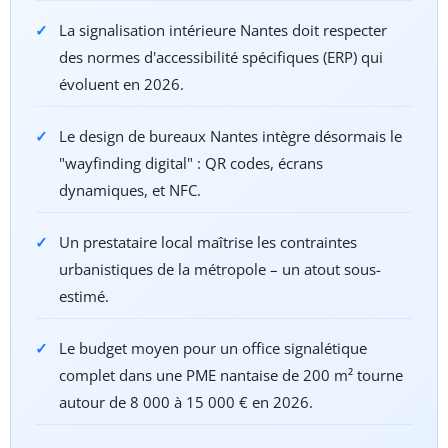
La signalisation intérieure Nantes doit respecter
des normes d'accessibilité spécifiques (ERP) qui
évoluent en 2026.
Le design de bureaux Nantes intègre désormais le
"wayfinding digital" : QR codes, écrans
dynamiques, et NFC.
Un prestataire local maîtrise les contraintes
urbanistiques de la métropole – un atout sous-
estimé.
Le budget moyen pour un office signalétique
complet dans une PME nantaise de 200 m² tourne
autour de 8 000 à 15 000 € en 2026.