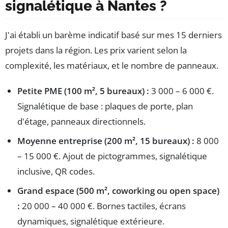
signalétique à Nantes ?
J'ai établi un barème indicatif basé sur mes 15 derniers
projets dans la région. Les prix varient selon la
complexité, les matériaux, et le nombre de panneaux.
Petite PME (100 m², 5 bureaux) :
3 000 – 6 000 €.
Signalétique de base : plaques de porte, plan
d'étage, panneaux directionnels.
Moyenne entreprise (200 m², 15 bureaux) :
8 000
– 15 000 €. Ajout de pictogrammes, signalétique
inclusive, QR codes.
Grand espace (500 m², coworking ou open space)
:
20 000 – 40 000 €. Bornes tactiles, écrans
dynamiques, signalétique extérieure.