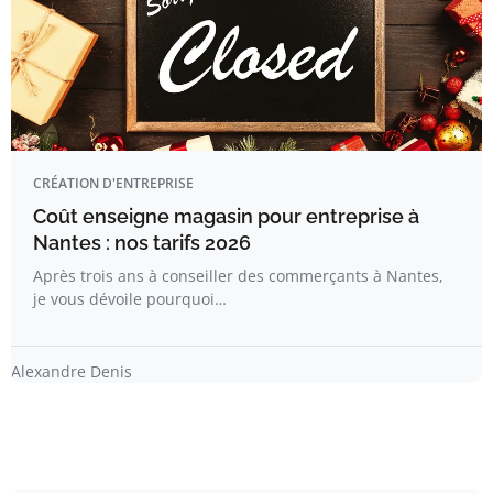
CRÉATION D'ENTREPRISE
Coût enseigne magasin pour entreprise à
Nantes : nos tarifs 2026
Après trois ans à conseiller des commerçants à Nantes,
je vous dévoile pourquoi…
Alexandre Denis