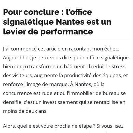
Pour conclure : l'office
signalétique Nantes est un
levier de performance
J'ai commencé cet article en racontant mon échec.
Aujourd'hui, je peux vous dire qu'un office signalétique
bien conçu transforme un bâtiment. Il réduit le stress
des visiteurs, augmente la productivité des équipes, et
renforce l'image de marque. À Nantes, où la
concurrence est rude et où l'immobilier de bureau se
densifie, c'est un investissement qui se rentabilise en
moins de deux ans.
Alors, quelle est votre prochaine étape ? Si vous lisez