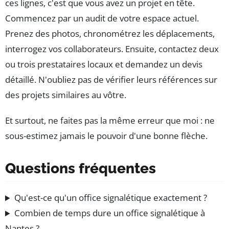
ces lignes, c'est que vous avez un projet en tête.
Commencez par un audit de votre espace actuel.
Prenez des photos, chronométrez les déplacements,
interrogez vos collaborateurs. Ensuite, contactez deux
ou trois prestataires locaux et demandez un devis
détaillé. N'oubliez pas de vérifier leurs références sur
des projets similaires au vôtre.
Et surtout, ne faites pas la même erreur que moi : ne
sous-estimez jamais le pouvoir d'une bonne flèche.
Questions fréquentes
Qu'est-ce qu'un office signalétique exactement ?
Combien de temps dure un office signalétique à
Nantes ?