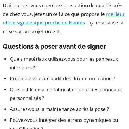
D'ailleurs, si vous cherchez une option de qualité près
de chez vous, jetez un œil à ce que propose le
meilleur
office signalétique proche de Nantes
– ça m'a sauvé la
mise sur un projet urgent.
Questions à poser avant de signer
Quels matériaux utilisez-vous pour les panneaux
intérieurs ?
Proposez-vous un audit des flux de circulation ?
Quel est le délai de fabrication pour des panneaux
personnalisés ?
Assurez-vous la maintenance après la pose ?
Pouvez-vous intégrer des écrans dynamiques ou
des QR codes ?