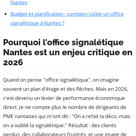
Nantes
Budget et planification : combien coûte un office
signalétique à Nantes ?
Pourquoi l'office signalétique
Nantes est un enjeu critique en
2026
Quand on pense "office signalétique", on imagine
souvent un plan d'étage et des flèches. Mais en 2026,
c'est devenu un levier de performance économique
direct. Je ne compte plus le nombre de dirigeants de
PME nantaises qui m'ont dit : "On a refait la déco, mais
on a oublié la signalétique." Résultat : des clients
perdus, des collaborateurs frustrés, et une image de