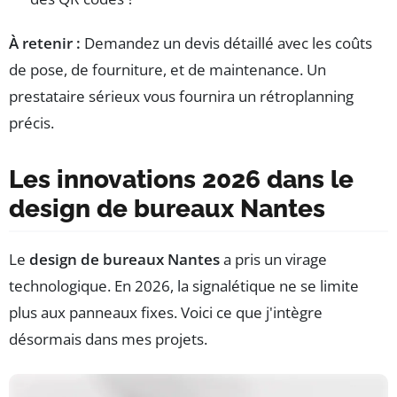
À retenir :
Demandez un devis détaillé avec les coûts
de pose, de fourniture, et de maintenance. Un
prestataire sérieux vous fournira un rétroplanning
précis.
Les innovations 2026 dans le
design de bureaux Nantes
Le
design de bureaux Nantes
a pris un virage
technologique. En 2026, la signalétique ne se limite
plus aux panneaux fixes. Voici ce que j'intègre
désormais dans mes projets.