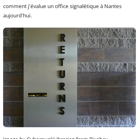
comment j'évalue un office signalétique à Nantes
aujourd'hui.