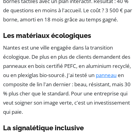
bornes tactiles avec un plan interactif. Résultat : 40 %
de questions en moins à l'accueil. Le coût ? 3 500 € par
borne, amorti en 18 mois grâce au temps gagné.
Les matériaux écologiques
Nantes est une ville engagée dans la transition
écologique. De plus en plus de clients demandent des
panneaux en bois certifié PEFC, en aluminium recyclé,
ou en plexiglas bio-sourcé. J'ai testé un
panneau
en
composite de lin l'an dernier : beau, résistant, mais 30
% plus cher que le standard. Pour une entreprise qui
veut soigner son image verte, c'est un investissement
qui paie.
La signalétique inclusive