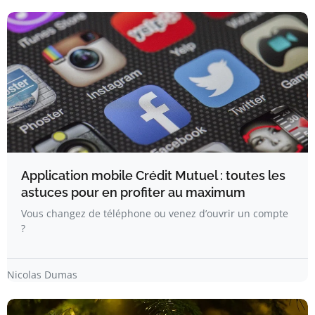
Application mobile Crédit Mutuel : toutes les
astuces pour en profiter au maximum
Vous changez de téléphone ou venez d’ouvrir un compte
?
Nicolas Dumas