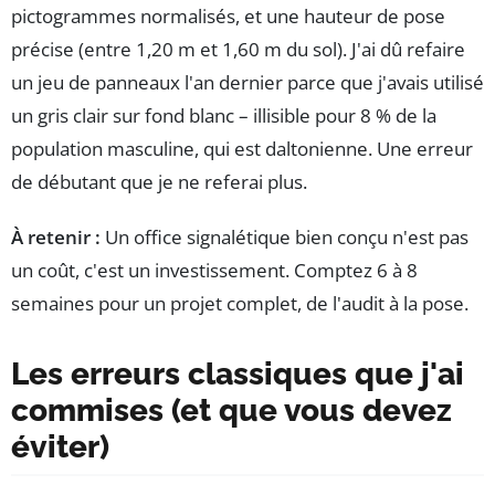
pictogrammes normalisés, et une hauteur de pose
précise (entre 1,20 m et 1,60 m du sol). J'ai dû refaire
un jeu de panneaux l'an dernier parce que j'avais utilisé
un gris clair sur fond blanc – illisible pour 8 % de la
population masculine, qui est daltonienne. Une erreur
de débutant que je ne referai plus.
À retenir :
Un office signalétique bien conçu n'est pas
un coût, c'est un investissement. Comptez 6 à 8
semaines pour un projet complet, de l'audit à la pose.
Les erreurs classiques que j'ai
commises (et que vous devez
éviter)