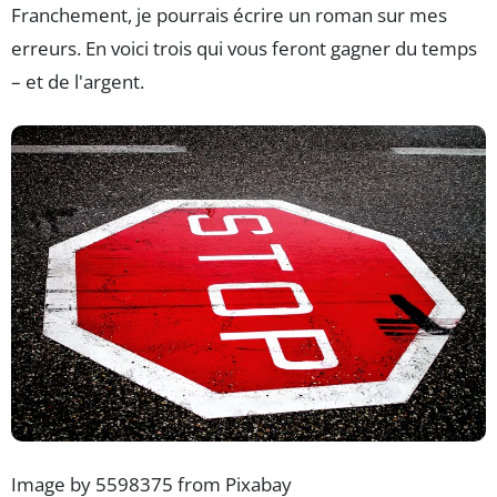
Franchement, je pourrais écrire un roman sur mes
erreurs. En voici trois qui vous feront gagner du temps
– et de l'argent.
Image by 5598375 from Pixabay