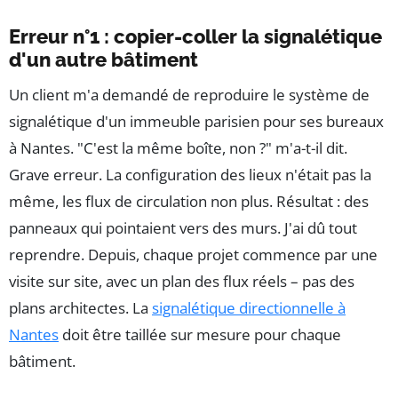
Erreur n°1 : copier-coller la signalétique
d'un autre bâtiment
Un client m'a demandé de reproduire le système de
signalétique d'un immeuble parisien pour ses bureaux
à Nantes. "C'est la même boîte, non ?" m'a-t-il dit.
Grave erreur. La configuration des lieux n'était pas la
même, les flux de circulation non plus. Résultat : des
panneaux qui pointaient vers des murs. J'ai dû tout
reprendre. Depuis, chaque projet commence par une
visite sur site, avec un plan des flux réels – pas des
plans architectes. La
signalétique directionnelle à
Nantes
doit être taillée sur mesure pour chaque
bâtiment.