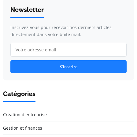
Newsletter
Inscrivez-vous pour recevoir nos derniers articles
directement dans votre boîte mail.
S'inscrire
Catégories
Création d'entreprise
Gestion et finances