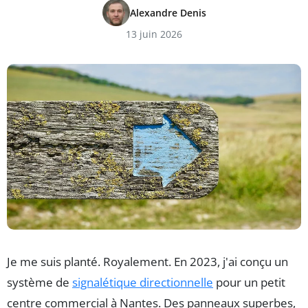
Alexandre Denis
13 juin 2026
Je me suis planté. Royalement. En 2023, j'ai conçu un
système de
signalétique directionnelle
pour un petit
centre commercial à Nantes. Des panneaux superbes,