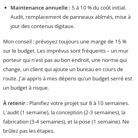
Maintenance annuelle :
5 à 10 % du coût initial.
Audit, remplacement de panneaux abîmés, mise à
jour des contenus digitaux.
Mon conseil : prévoyez toujours une marge de 15 %
sur le budget. Les imprévus sont fréquents – un mur
porteur qui n'est pas au bon endroit, une norme qui
change, un client qui ajoute un bureau en cours de
route. J'ai appris à mes dépens qu'un budget serré est
un budget à risque.
À retenir :
Planifiez votre projet sur 8 à 10 semaines.
L'audit (1 semaine), la conception (2-3 semaines), la
fabrication (3-4 semaines), et la pose (1 semaine). Ne
brûlez pas les étapes.