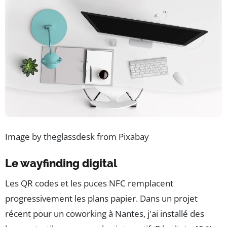
Image by theglassdesk from Pixabay
Le wayfinding digital
Les QR codes et les puces NFC remplacent
progressivement les plans papier. Dans un projet
récent pour un coworking à Nantes, j'ai installé des