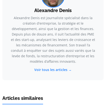
Alexandre Denis
Alexandre Denis est journaliste spécialisé dans la
création d'entreprise, la stratégie et le
développement, ainsi que la gestion et les finances.
Depuis plus de douze ans, il suit l’actualité des PME
et des start-up, analysant les leviers de croissance et
les mécanismes de financement. Son travail l’a
conduit à enquêter sur des sujets aussi variés que la
levée de fonds, la restructuration d’entreprise et les
modèles d’affaires innovants.
Voir tous les articles →
Articles similaires