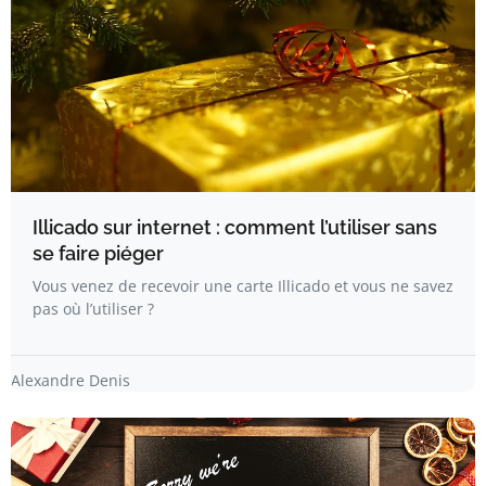
Illicado sur internet : comment l’utiliser sans
se faire piéger
Vous venez de recevoir une carte Illicado et vous ne savez
pas où l’utiliser ?
Alexandre Denis