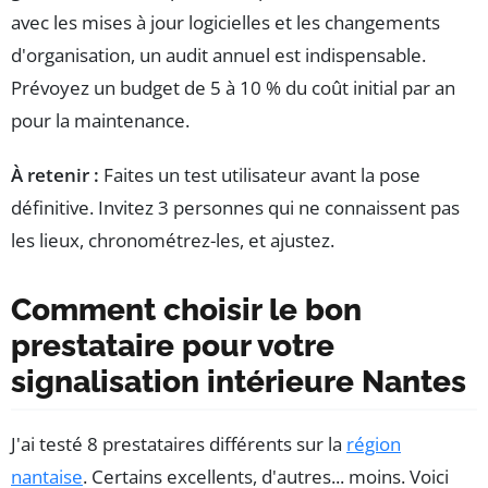
avec les mises à jour logicielles et les changements
d'organisation, un audit annuel est indispensable.
Prévoyez un budget de 5 à 10 % du coût initial par an
pour la maintenance.
À retenir :
Faites un test utilisateur avant la pose
définitive. Invitez 3 personnes qui ne connaissent pas
les lieux, chronométrez-les, et ajustez.
Comment choisir le bon
prestataire pour votre
signalisation intérieure Nantes
J'ai testé 8 prestataires différents sur la
région
nantaise
. Certains excellents, d'autres... moins. Voici