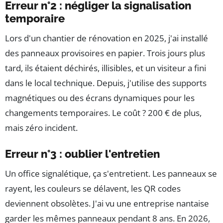
Erreur n°2 : négliger la signalisation
temporaire
Lors d'un chantier de rénovation en 2025, j'ai installé
des panneaux provisoires en papier. Trois jours plus
tard, ils étaient déchirés, illisibles, et un visiteur a fini
dans le local technique. Depuis, j'utilise des supports
magnétiques ou des écrans dynamiques pour les
changements temporaires. Le coût ? 200 € de plus,
mais zéro incident.
Erreur n°3 : oublier l'entretien
Un office signalétique, ça s'entretient. Les panneaux se
rayent, les couleurs se délavent, les QR codes
deviennent obsolètes. J'ai vu une entreprise nantaise
garder les mêmes panneaux pendant 8 ans. En 2026,