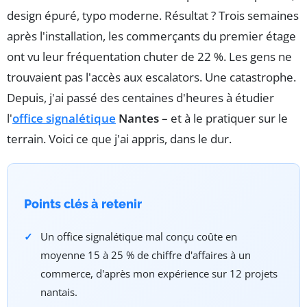
design épuré, typo moderne. Résultat ? Trois semaines
après l'installation, les commerçants du premier étage
ont vu leur fréquentation chuter de 22 %. Les gens ne
trouvaient pas l'accès aux escalators. Une catastrophe.
Depuis, j'ai passé des centaines d'heures à étudier
l'
office signalétique
Nantes
– et à le pratiquer sur le
terrain. Voici ce que j'ai appris, dans le dur.
Points clés à retenir
Un office signalétique mal conçu coûte en
moyenne 15 à 25 % de chiffre d'affaires à un
commerce, d'après mon expérience sur 12 projets
nantais.