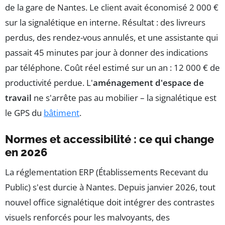
de la gare de Nantes. Le client avait économisé 2 000 €
sur la signalétique en interne. Résultat : des livreurs
perdus, des rendez-vous annulés, et une assistante qui
passait 45 minutes par jour à donner des indications
par téléphone. Coût réel estimé sur un an : 12 000 € de
productivité perdue. L'
aménagement d'espace de
travail
ne s'arrête pas au mobilier – la signalétique est
le GPS du
bâtiment
.
Normes et accessibilité : ce qui change
en 2026
La réglementation ERP (Établissements Recevant du
Public) s'est durcie à Nantes. Depuis janvier 2026, tout
nouvel office signalétique doit intégrer des contrastes
visuels renforcés pour les malvoyants, des