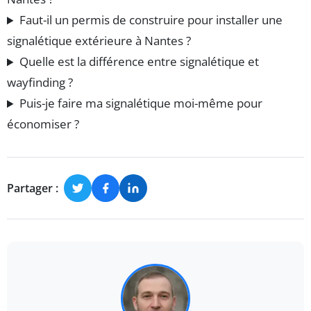
Faut-il un permis de construire pour installer une
signalétique extérieure à Nantes ?
Quelle est la différence entre signalétique et
wayfinding ?
Puis-je faire ma signalétique moi-même pour
économiser ?
Partager :