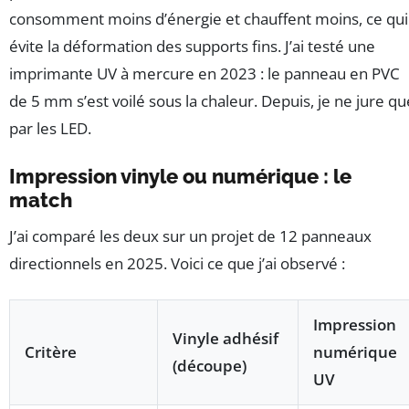
consomment moins d’énergie et chauffent moins, ce qui
évite la déformation des supports fins. J’ai testé une
imprimante UV à mercure en 2023 : le panneau en PVC
de 5 mm s’est voilé sous la chaleur. Depuis, je ne jure qu
par les LED.
Impression vinyle ou numérique : le
match
J’ai comparé les deux sur un projet de 12 panneaux
directionnels en 2025. Voici ce que j’ai observé :
Impression
Vinyle adhésif
Critère
numérique
(découpe)
UV