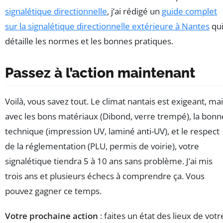
signalétique directionnelle
, j’ai rédigé un
guide complet
sur la signalétique directionnelle extérieure à Nantes
qu
détaille les normes et les bonnes pratiques.
Passez à l’action maintenant
Voilà, vous savez tout. Le climat nantais est exigeant, ma
avec les bons matériaux (Dibond, verre trempé), la bonn
technique (impression UV, laminé anti-UV), et le respect
de la réglementation (PLU, permis de voirie), votre
signalétique tiendra 5 à 10 ans sans problème. J’ai mis
trois ans et plusieurs échecs à comprendre ça. Vous
pouvez gagner ce temps.
Votre prochaine action
: faites un état des lieux de votr