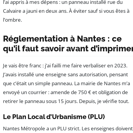
l’ai appris à mes dépens : un panneau installé rue du
Calvaire a jauni en deux ans. À éviter sauf si vous êtes à
l’ombre.
Réglementation à Nantes : ce
qu’il faut savoir avant d’imprime
Je vais être franc : j’ai failli me faire verbaliser en 2023.
J’avais installé une enseigne sans autorisation, pensant
que c’était un simple panneau. La mairie de Nantes m’a
envoyé un courrier : amende de 750 € et obligation de
retirer le panneau sous 15 jours. Depuis, je vérifie tout.
Le Plan Local d’Urbanisme (PLU)
Nantes Métropole a un PLU strict. Les enseignes doivent