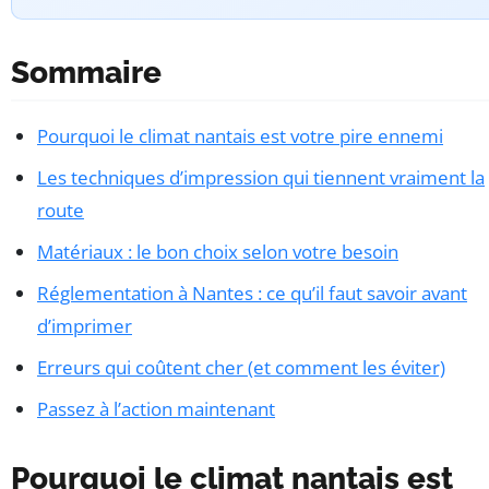
Sommaire
Pourquoi le climat nantais est votre pire ennemi
Les techniques d’impression qui tiennent vraiment la
route
Matériaux : le bon choix selon votre besoin
Réglementation à Nantes : ce qu’il faut savoir avant
d’imprimer
Erreurs qui coûtent cher (et comment les éviter)
Passez à l’action maintenant
Pourquoi le climat nantais est