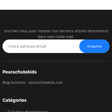
Inscrivez-vous pour recevoir nos derniers articles directement
pearac
dans votre boîte mail.
Business Insigh
S'inscrire
Pearachutekids
Blog business - pearachutekids.com
Catégories