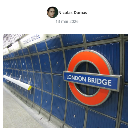
Nicolas Dumas
13 mai 2026