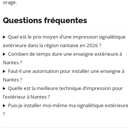
orage.
Questions fréquentes
Quel est le prix moyen d’une impression signalétique
extérieure dans la région nantaise en 2026 ?
Combien de temps dure une enseigne extérieure à
Nantes ?
Faut-il une autorisation pour installer une enseigne à
Nantes ?
Quelle est la meilleure technique d’impression pour
l’extérieur à Nantes ?
Puis-je installer moi-même ma signalétique extérieur
?