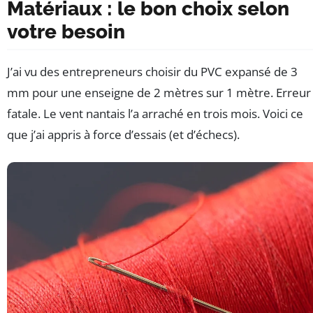
Matériaux : le bon choix selon
votre besoin
J’ai vu des entrepreneurs choisir du PVC expansé de 3
mm pour une enseigne de 2 mètres sur 1 mètre. Erreur
fatale. Le vent nantais l’a arraché en trois mois. Voici ce
que j’ai appris à force d’essais (et d’échecs).