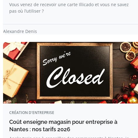
Vous venez de recevoir une carte Illicado et vous ne savez
pas où l’utiliser ?
Alexandre Denis
CRÉATION D'ENTREPRISE
Coût enseigne magasin pour entreprise à
Nantes : nos tarifs 2026