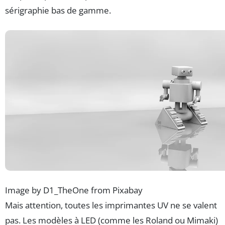
sérigraphie bas de gamme.
Image by D1_TheOne from Pixabay
Mais attention, toutes les imprimantes UV ne se valent
pas. Les modèles à LED (comme les Roland ou Mimaki)