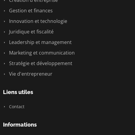
Création d'entreprise
Gestion et finances
Innovation et technologie
Juridique et fiscalité
Leadership et management
Marketing et communication
Stratégie et développement
Vie d'entrepreneur
Liens utiles
Contact
Informations