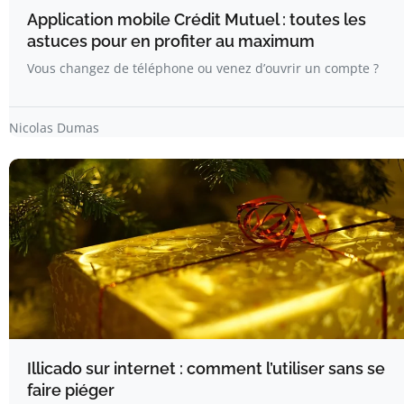
Application mobile Crédit Mutuel : toutes les
astuces pour en profiter au maximum
Vous changez de téléphone ou venez d’ouvrir un compte ?
Nicolas Dumas
Illicado sur internet : comment l’utiliser sans se
faire piéger