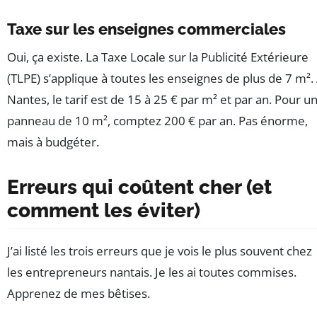
Taxe sur les enseignes commerciales
Oui, ça existe. La Taxe Locale sur la Publicité Extérieure
(TLPE) s’applique à toutes les enseignes de plus de 7 m².
Nantes, le tarif est de 15 à 25 € par m² et par an. Pour u
panneau de 10 m², comptez 200 € par an. Pas énorme,
mais à budgéter.
Erreurs qui coûtent cher (et
comment les éviter)
J’ai listé les trois erreurs que je vois le plus souvent chez
les entrepreneurs nantais. Je les ai toutes commises.
Apprenez de mes bêtises.