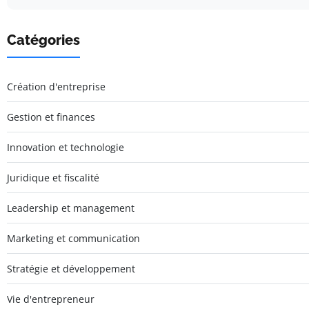
Catégories
Création d'entreprise
Gestion et finances
Innovation et technologie
Juridique et fiscalité
Leadership et management
Marketing et communication
Stratégie et développement
Vie d'entrepreneur