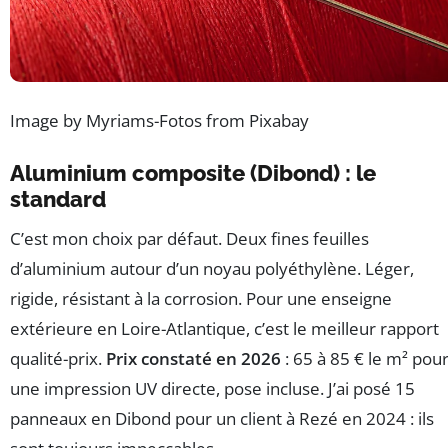
Image by Myriams-Fotos from Pixabay
Aluminium composite (Dibond) : le
standard
C’est mon choix par défaut. Deux fines feuilles
d’aluminium autour d’un noyau polyéthylène. Léger,
rigide, résistant à la corrosion. Pour une enseigne
extérieure en Loire-Atlantique, c’est le meilleur rapport
qualité-prix.
Prix constaté en 2026
: 65 à 85 € le m² pou
une impression UV directe, pose incluse. J’ai posé 15
panneaux en Dibond pour un client à Rezé en 2024 : ils