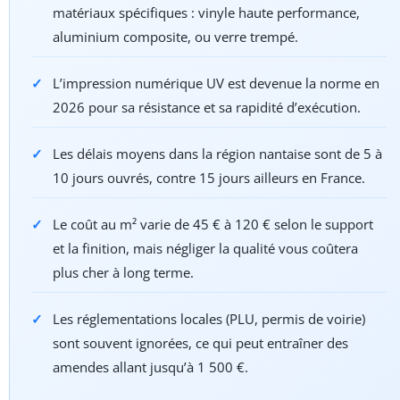
matériaux spécifiques : vinyle haute performance,
aluminium composite, ou verre trempé.
L’impression numérique UV est devenue la norme en
2026 pour sa résistance et sa rapidité d’exécution.
Les délais moyens dans la région nantaise sont de 5 à
10 jours ouvrés, contre 15 jours ailleurs en France.
Le coût au m² varie de 45 € à 120 € selon le support
et la finition, mais négliger la qualité vous coûtera
plus cher à long terme.
Les réglementations locales (PLU, permis de voirie)
sont souvent ignorées, ce qui peut entraîner des
amendes allant jusqu’à 1 500 €.