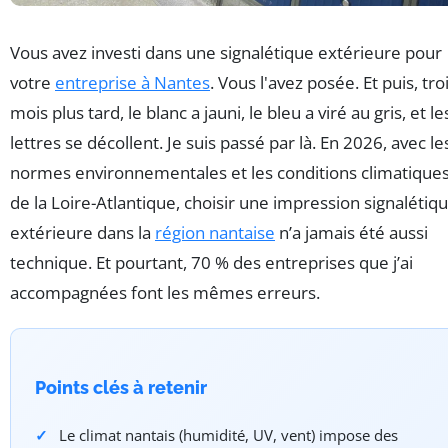
Vous avez investi dans une signalétique extérieure pour
votre
entreprise à Nantes
. Vous l'avez posée. Et puis, tro
mois plus tard, le blanc a jauni, le bleu a viré au gris, et le
lettres se décollent. Je suis passé par là. En 2026, avec le
normes environnementales et les conditions climatique
de la Loire-Atlantique, choisir une impression signalétiq
extérieure dans la
région nantaise
n’a jamais été aussi
technique. Et pourtant, 70 % des entreprises que j’ai
accompagnées font les mêmes erreurs.
Points clés à retenir
Le climat nantais (humidité, UV, vent) impose des