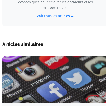
économiques pour éclairer les décideurs et les
entrepreneurs.
Voir tous les articles →
Articles similaires