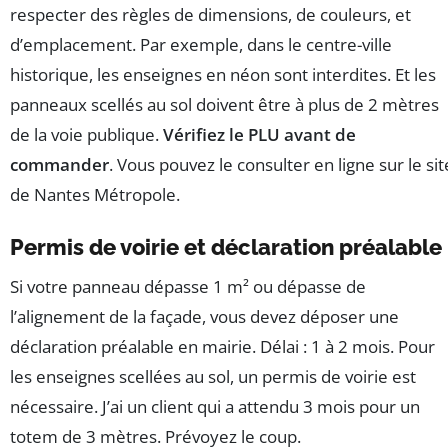
respecter des règles de dimensions, de couleurs, et
d’emplacement. Par exemple, dans le centre-ville
historique, les enseignes en néon sont interdites. Et les
panneaux scellés au sol doivent être à plus de 2 mètres
de la voie publique.
Vérifiez le PLU avant de
commander
. Vous pouvez le consulter en ligne sur le sit
de Nantes Métropole.
Permis de voirie et déclaration préalable
Si votre panneau dépasse 1 m² ou dépasse de
l’alignement de la façade, vous devez déposer une
déclaration préalable en mairie. Délai : 1 à 2 mois. Pour
les enseignes scellées au sol, un permis de voirie est
nécessaire. J’ai un client qui a attendu 3 mois pour un
totem de 3 mètres. Prévoyez le coup.