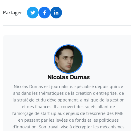
Partager :
Nicolas Dumas
Nicolas Dumas est journaliste, spécialisé depuis quinze
ans dans les thématiques de la création d’entreprise, de
la stratégie et du développement, ainsi que de la gestion
et des finances. Il a couvert des sujets allant de
l’amorçage de start-up aux enjeux de trésorerie des PME,
en passant par les levées de fonds et les politiques
d’innovation. Son travail vise à décrypter les mécanismes