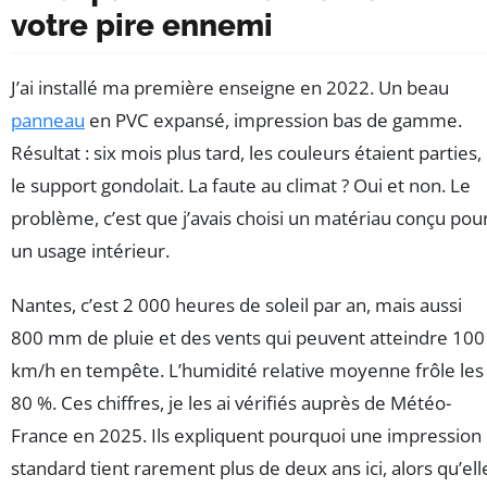
votre pire ennemi
J’ai installé ma première enseigne en 2022. Un beau
panneau
en PVC expansé, impression bas de gamme.
Résultat : six mois plus tard, les couleurs étaient parties,
le support gondolait. La faute au climat ? Oui et non. Le
problème, c’est que j’avais choisi un matériau conçu pou
un usage intérieur.
Nantes, c’est 2 000 heures de soleil par an, mais aussi
800 mm de pluie et des vents qui peuvent atteindre 100
km/h en tempête. L’humidité relative moyenne frôle les
80 %. Ces chiffres, je les ai vérifiés auprès de Météo-
France en 2025. Ils expliquent pourquoi une impression
standard tient rarement plus de deux ans ici, alors qu’ell