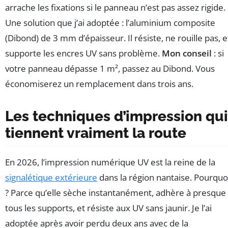
arrache les fixations si le panneau n’est pas assez rigide.
Une solution que j’ai adoptée : l’aluminium composite
(Dibond) de 3 mm d’épaisseur. Il résiste, ne rouille pas, e
supporte les encres UV sans problème.
Mon conseil
: si
votre panneau dépasse 1 m², passez au Dibond. Vous
économiserez un remplacement dans trois ans.
Les techniques d’impression qui
tiennent vraiment la route
En 2026, l’impression numérique UV est la reine de la
signalétique extérieure
dans la région nantaise. Pourquo
? Parce qu’elle sèche instantanément, adhère à presque
tous les supports, et résiste aux UV sans jaunir. Je l’ai
adoptée après avoir perdu deux ans avec de la