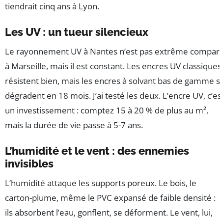
tiendrait cinq ans à Lyon.
Les UV : un tueur silencieux
Le rayonnement UV à Nantes n’est pas extrême compa
à Marseille, mais il est constant. Les encres UV classique
résistent bien, mais les encres à solvant bas de gamme 
dégradent en 18 mois. J’ai testé les deux. L’encre UV, c’e
un investissement : comptez 15 à 20 % de plus au m²,
mais la durée de vie passe à 5-7 ans.
L’humidité et le vent : des ennemies
invisibles
L’humidité attaque les supports poreux. Le bois, le
carton-plume, même le PVC expansé de faible densité :
ils absorbent l’eau, gonflent, se déforment. Le vent, lui,