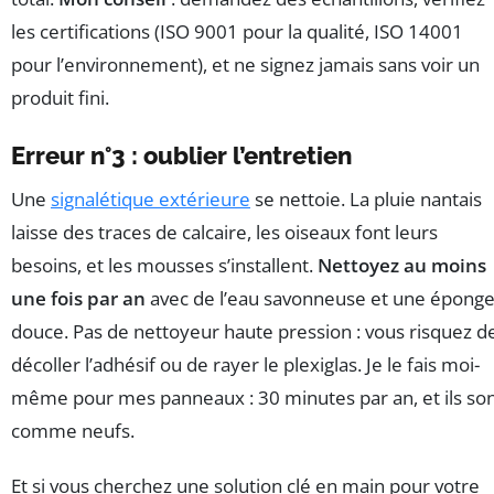
les certifications (ISO 9001 pour la qualité, ISO 14001
pour l’environnement), et ne signez jamais sans voir un
produit fini.
Erreur n°3 : oublier l’entretien
Une
signalétique extérieure
se nettoie. La pluie nantais
laisse des traces de calcaire, les oiseaux font leurs
besoins, et les mousses s’installent.
Nettoyez au moins
une fois par an
avec de l’eau savonneuse et une épong
douce. Pas de nettoyeur haute pression : vous risquez d
décoller l’adhésif ou de rayer le plexiglas. Je le fais moi-
même pour mes panneaux : 30 minutes par an, et ils so
comme neufs.
Et si vous cherchez une solution clé en main pour votre