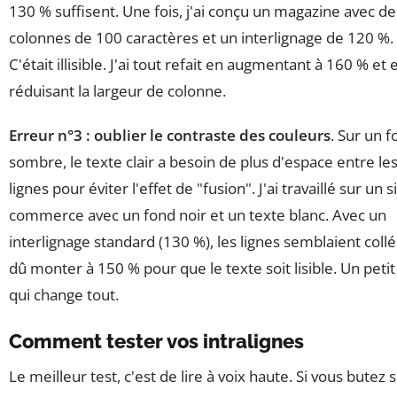
130 % suffisent. Une fois, j'ai conçu un magazine avec de
colonnes de 100 caractères et un interlignage de 120 %.
C'était illisible. J'ai tout refait en augmentant à 160 % et 
réduisant la largeur de colonne.
Erreur n°3 : oublier le contraste des couleurs
. Sur un 
sombre, le texte clair a besoin de plus d'espace entre le
lignes pour éviter l'effet de "fusion". J'ai travaillé sur un s
commerce avec un fond noir et un texte blanc. Avec un
interlignage standard (130 %), les lignes semblaient collée
dû monter à 150 % pour que le texte soit lisible. Un petit
qui change tout.
Comment tester vos intralignes
Le meilleur test, c'est de lire à voix haute. Si vous butez s