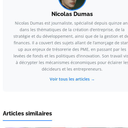
Nicolas Dumas
Nicolas Dumas est journaliste, spécialisé depuis quinze an
dans les thématiques de la création d’entreprise, de la
stratégie et du développement, ainsi que de la gestion et d
finances. Il a couvert des sujets allant de l’amorçage de star
up aux enjeux de trésorerie des PME, en passant par les
levées de fonds et les politiques d’innovation. Son travail vi
à décrypter les mécanismes économiques pour éclairer le
décideurs et les entrepreneurs.
Voir tous les articles →
Articles similaires