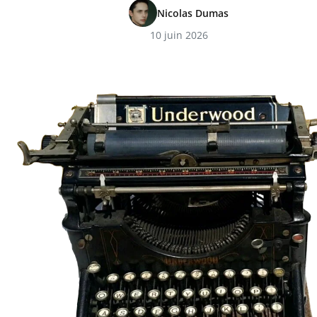
Nicolas Dumas
10 juin 2026