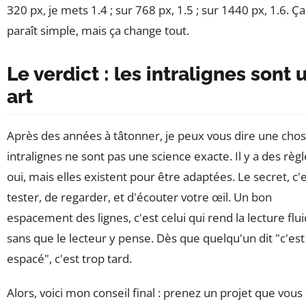
320 px, je mets 1.4 ; sur 768 px, 1.5 ; sur 1440 px, 1.6. Ça
paraît simple, mais ça change tout.
Le verdict : les intralignes sont 
art
Après des années à tâtonner, je peux vous dire une chose
intralignes ne sont pas une science exacte. Il y a des règl
oui, mais elles existent pour être adaptées. Le secret, c'
tester, de regarder, et d'écouter votre œil. Un bon
espacement des lignes, c'est celui qui rend la lecture flu
sans que le lecteur y pense. Dès que quelqu'un dit "c'es
espacé", c'est trop tard.
Alors, voici mon conseil final : prenez un projet que vous