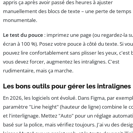
appris ça après avoir passé des heures à ajuster
manuellement des blocs de texte – une perte de temps
monumentale.
Le test du pouce
: imprimez une page (ou regardez-la s
écran à 100 %). Posez votre pouce à côté du texte. Si vo
pouvez lire confortablement sans plisser les yeux, c'est b
vous devez forcer, augmentez les intralignes. C'est
rudimentaire, mais ça marche.
Les bons outils pour gérer les intralignes
En 2026, les logiciels ont évolué. Dans Figma, par exempl
paramètre "Line height" (hauteur de ligne) combine le c
et l'interlignage. Mettez "Auto" pour un réglage automat
basé sur la police, mais vérifiez toujours. J'ai vu des desi