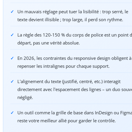
Un mauvais réglage peut tuer la lisibilité : trop serré, le
texte devient illisible ; trop large, il perd son rythme.
La règle des 120-150 % du corps de police est un point 
départ, pas une vérité absolue.
En 2026, les contraintes du responsive design obligent à
repenser les intralignes pour chaque support.
L'alignement du texte (justifié, centré, etc.) interagit
directement avec l'espacement des lignes – un duo souv
négligé.
Un outil comme la grille de base dans InDesign ou Figm
reste votre meilleur allié pour garder le contrôle.