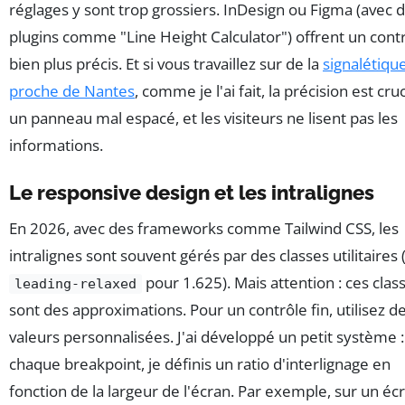
réglages y sont trop grossiers. InDesign ou Figma (avec 
plugins comme "Line Height Calculator") offrent un cont
bien plus précis. Et si vous travaillez sur de la
signalétiqu
proche de Nantes
, comme je l'ai fait, la précision est cruc
un panneau mal espacé, et les visiteurs ne lisent pas les
informations.
Le responsive design et les intralignes
En 2026, avec des frameworks comme Tailwind CSS, les
intralignes sont souvent gérés par des classes utilitaires (
pour 1.625). Mais attention : ces clas
leading-relaxed
sont des approximations. Pour un contrôle fin, utilisez d
valeurs personnalisées. J'ai développé un petit système 
chaque breakpoint, je définis un ratio d'interlignage en
fonction de la largeur de l'écran. Par exemple, sur un éc