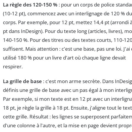
La règle des 120-150 %
: pour un corps de police standa
(10-12 pt), commencez avec un interlignage de 120 % du
corps. Par exemple, pour 12 pt, mettez 14,4 pt (arrondi 
pt dans InDesign). Pour du texte long (articles, livres), m
140-150 %. Pour des titres ou des textes courts, 110-12
suffisent. Mais attention : c'est une base, pas une loi. J'ai
utilisé 180 % pour un livre d'art où chaque ligne devait
respirer.
La grille de base
: c'est mon arme secrète. Dans InDesig
définis une grille de base avec un pas égal à mon interli
Par exemple, si mon texte est en 12 pt avec un interlign
18 pt, je règle la grille à 18 pt. Ensuite, j'aligne tout le tex
cette grille. Résultat : les lignes se superposent parfait
d'une colonne à l'autre, et la mise en page devient propre