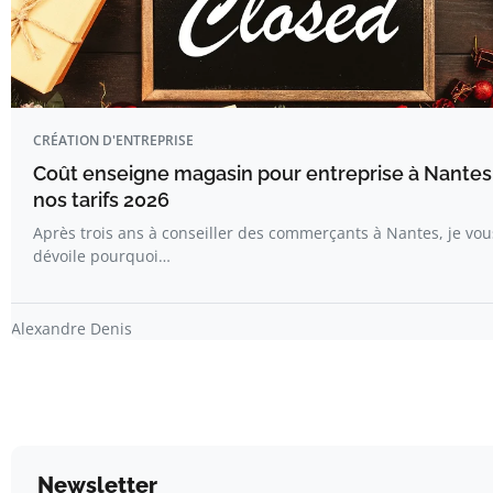
CRÉATION D'ENTREPRISE
Coût enseigne magasin pour entreprise à Nantes 
nos tarifs 2026
Après trois ans à conseiller des commerçants à Nantes, je vou
dévoile pourquoi…
Alexandre Denis
Newsletter