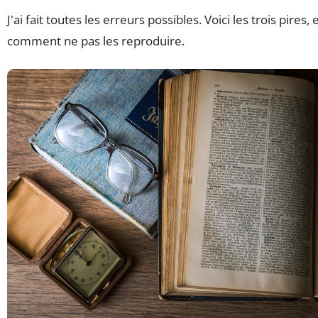
J'ai fait toutes les erreurs possibles. Voici les trois pires, 
comment ne pas les reproduire.