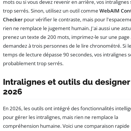
mots ou si vous devez revenir en arrière, vos intralignes
trop serrés. Sinon, utilisez un outil comme
WebAIM Cont
Checker
pour vérifier le contraste, mais pour l'espacem
rien ne remplace le jugement humain. J'ai aussi une astu
prenez un texte de 200 mots, imprimez-le sur une page 
demandez à trois personnes de le lire chronométré. Si l
temps de lecture dépasse 90 secondes, vos intralignes s
probablement trop serrés.
Intralignes et outils du designer
2026
En 2026, les outils ont intégré des fonctionnalités intelli
pour gérer les intralignes, mais rien ne remplace la
compréhension humaine. Voici une comparaison rapide