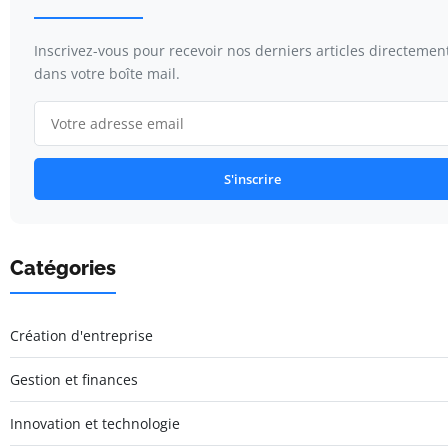
Inscrivez-vous pour recevoir nos derniers articles directemen
dans votre boîte mail.
S'inscrire
Catégories
Création d'entreprise
Gestion et finances
Innovation et technologie