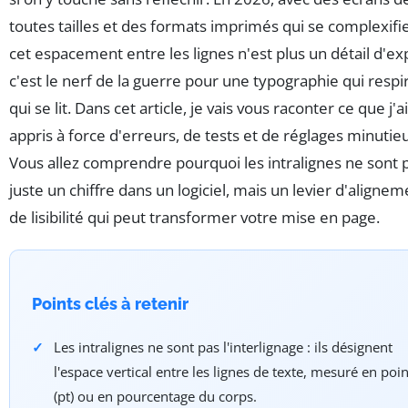
toutes tailles et des formats imprimés qui se complexifie
cet espacement entre les lignes n'est plus un détail d'ex
c'est le nerf de la guerre pour une typographie qui respi
qui se lit. Dans cet article, je vais vous raconter ce que j'ai
appris à force d'erreurs, de tests et de réglages minutie
Vous allez comprendre pourquoi les intralignes ne sont 
juste un chiffre dans un logiciel, mais un levier d'alignem
de lisibilité qui peut transformer votre mise en page.
Points clés à retenir
Les intralignes ne sont pas l'interlignage : ils désignent
l'espace vertical entre les lignes de texte, mesuré en poin
(pt) ou en pourcentage du corps.