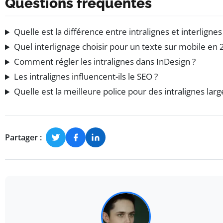
Questions fréquentes
Quelle est la différence entre intralignes et interlignes
Quel interlignage choisir pour un texte sur mobile en 
Comment régler les intralignes dans InDesign ?
Les intralignes influencent-ils le SEO ?
Quelle est la meilleure police pour des intralignes larg
Partager :