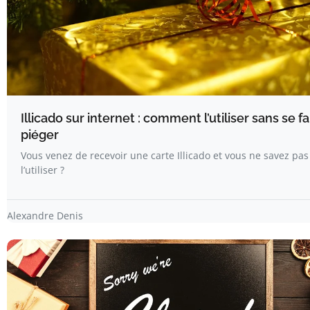
Illicado sur internet : comment l’utiliser sans se fa
piéger
Vous venez de recevoir une carte Illicado et vous ne savez pas
l’utiliser ?
Alexandre Denis