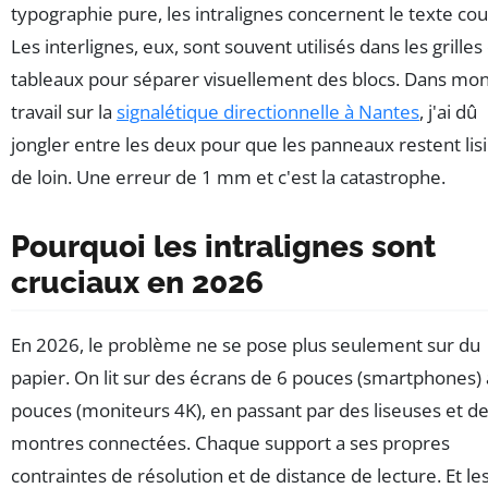
typographie pure, les intralignes concernent le texte cou
Les interlignes, eux, sont souvent utilisés dans les grilles
tableaux pour séparer visuellement des blocs. Dans mo
travail sur la
signalétique directionnelle à Nantes
, j'ai dû
jongler entre les deux pour que les panneaux restent lis
de loin. Une erreur de 1 mm et c'est la catastrophe.
Pourquoi les intralignes sont
cruciaux en 2026
En 2026, le problème ne se pose plus seulement sur du
papier. On lit sur des écrans de 6 pouces (smartphones) 
pouces (moniteurs 4K), en passant par des liseuses et d
montres connectées. Chaque support a ses propres
contraintes de résolution et de distance de lecture. Et le