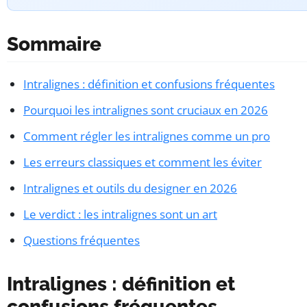
Sommaire
Intralignes : définition et confusions fréquentes
Pourquoi les intralignes sont cruciaux en 2026
Comment régler les intralignes comme un pro
Les erreurs classiques et comment les éviter
Intralignes et outils du designer en 2026
Le verdict : les intralignes sont un art
Questions fréquentes
Intralignes : définition et
confusions fréquentes