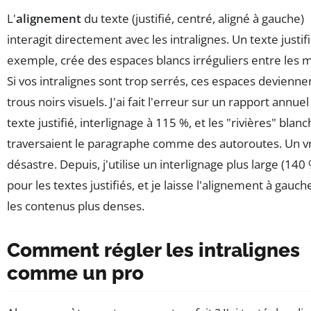
L'
alignement
du texte (justifié, centré, aligné à gauche)
interagit directement avec les intralignes. Un texte justifi
exemple, crée des espaces blancs irréguliers entre les m
Si vos intralignes sont trop serrés, ces espaces devienne
trous noirs visuels. J'ai fait l'erreur sur un rapport annuel 
texte justifié, interlignage à 115 %, et les "rivières" blan
traversaient le paragraphe comme des autoroutes. Un vr
désastre. Depuis, j'utilise un interlignage plus large (140
pour les textes justifiés, et je laisse l'alignement à gauc
les contenus plus denses.
Comment régler les intralignes
comme un pro