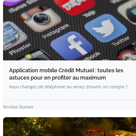
Application mobile Crédit Mutuel : toutes les
astuces pour en profiter au maximum
Vous changez de téléphone ou venez d’ouvrir un compte ?
Nicolas Dumas