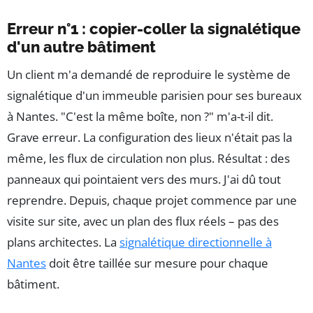
Erreur n°1 : copier-coller la signalétique
d'un autre bâtiment
Un client m'a demandé de reproduire le système de
signalétique d'un immeuble parisien pour ses bureaux
à Nantes. "C'est la même boîte, non ?" m'a-t-il dit.
Grave erreur. La configuration des lieux n'était pas la
même, les flux de circulation non plus. Résultat : des
panneaux qui pointaient vers des murs. J'ai dû tout
reprendre. Depuis, chaque projet commence par une
visite sur site, avec un plan des flux réels – pas des
plans architectes. La
signalétique directionnelle à
Nantes
doit être taillée sur mesure pour chaque
bâtiment.