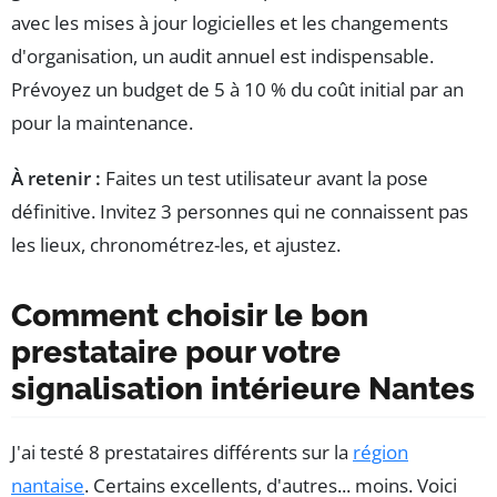
avec les mises à jour logicielles et les changements
d'organisation, un audit annuel est indispensable.
Prévoyez un budget de 5 à 10 % du coût initial par an
pour la maintenance.
À retenir :
Faites un test utilisateur avant la pose
définitive. Invitez 3 personnes qui ne connaissent pas
les lieux, chronométrez-les, et ajustez.
Comment choisir le bon
prestataire pour votre
signalisation intérieure Nantes
J'ai testé 8 prestataires différents sur la
région
nantaise
. Certains excellents, d'autres... moins. Voici