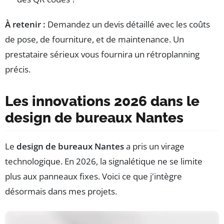
À retenir :
Demandez un devis détaillé avec les coûts
de pose, de fourniture, et de maintenance. Un
prestataire sérieux vous fournira un rétroplanning
précis.
Les innovations 2026 dans le
design de bureaux Nantes
Le
design de bureaux Nantes
a pris un virage
technologique. En 2026, la signalétique ne se limite
plus aux panneaux fixes. Voici ce que j'intègre
désormais dans mes projets.