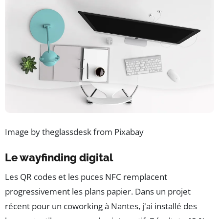
Image by theglassdesk from Pixabay
Le wayfinding digital
Les QR codes et les puces NFC remplacent
progressivement les plans papier. Dans un projet
récent pour un coworking à Nantes, j'ai installé des