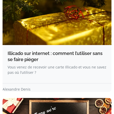
Illicado sur internet : comment l’utiliser sans
se faire piéger
Vous venez de recevoir une carte Illicado et vous ne savez
pas où l’utiliser ?
Alexandre Denis