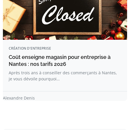
CRÉATION D'ENTREPRISE
Coût enseigne magasin pour entreprise à
Nantes : nos tarifs 2026
Après trois ans à conseiller des commerçants à Nantes,
je vous dévoile pourquoi…
Alexandre Denis