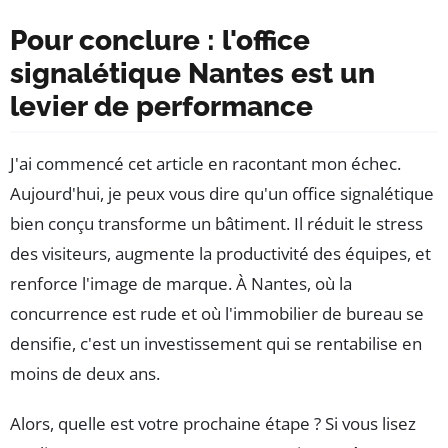
Pour conclure : l'office
signalétique Nantes est un
levier de performance
J'ai commencé cet article en racontant mon échec.
Aujourd'hui, je peux vous dire qu'un office signalétique
bien conçu transforme un bâtiment. Il réduit le stress
des visiteurs, augmente la productivité des équipes, et
renforce l'image de marque. À Nantes, où la
concurrence est rude et où l'immobilier de bureau se
densifie, c'est un investissement qui se rentabilise en
moins de deux ans.
Alors, quelle est votre prochaine étape ? Si vous lisez