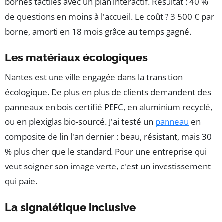
bornes tactiles avec un plan interactif. Résultat : 40 %
de questions en moins à l'accueil. Le coût ? 3 500 € par
borne, amorti en 18 mois grâce au temps gagné.
Les matériaux écologiques
Nantes est une ville engagée dans la transition
écologique. De plus en plus de clients demandent des
panneaux en bois certifié PEFC, en aluminium recyclé,
ou en plexiglas bio-sourcé. J'ai testé un
panneau
en
composite de lin l'an dernier : beau, résistant, mais 30
% plus cher que le standard. Pour une entreprise qui
veut soigner son image verte, c'est un investissement
qui paie.
La signalétique inclusive