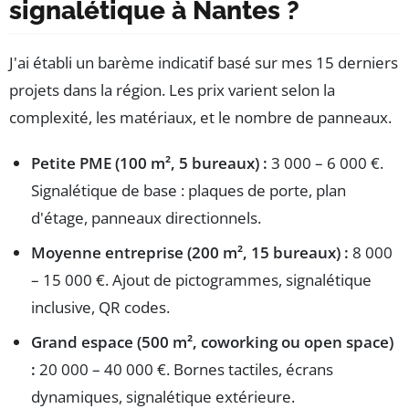
signalétique à Nantes ?
J'ai établi un barème indicatif basé sur mes 15 derniers
projets dans la région. Les prix varient selon la
complexité, les matériaux, et le nombre de panneaux.
Petite PME (100 m², 5 bureaux) :
3 000 – 6 000 €.
Signalétique de base : plaques de porte, plan
d'étage, panneaux directionnels.
Moyenne entreprise (200 m², 15 bureaux) :
8 000
– 15 000 €. Ajout de pictogrammes, signalétique
inclusive, QR codes.
Grand espace (500 m², coworking ou open space)
:
20 000 – 40 000 €. Bornes tactiles, écrans
dynamiques, signalétique extérieure.