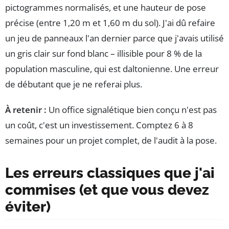
pictogrammes normalisés, et une hauteur de pose
précise (entre 1,20 m et 1,60 m du sol). J'ai dû refaire
un jeu de panneaux l'an dernier parce que j'avais utilisé
un gris clair sur fond blanc – illisible pour 8 % de la
population masculine, qui est daltonienne. Une erreur
de débutant que je ne referai plus.
À retenir :
Un office signalétique bien conçu n'est pas
un coût, c'est un investissement. Comptez 6 à 8
semaines pour un projet complet, de l'audit à la pose.
Les erreurs classiques que j'ai
commises (et que vous devez
éviter)