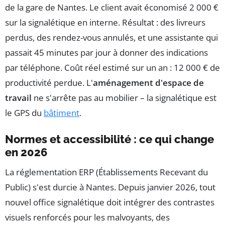
de la gare de Nantes. Le client avait économisé 2 000 €
sur la signalétique en interne. Résultat : des livreurs
perdus, des rendez-vous annulés, et une assistante qui
passait 45 minutes par jour à donner des indications
par téléphone. Coût réel estimé sur un an : 12 000 € de
productivité perdue. L'
aménagement d'espace de
travail
ne s'arrête pas au mobilier – la signalétique est
le GPS du
bâtiment
.
Normes et accessibilité : ce qui change
en 2026
La réglementation ERP (Établissements Recevant du
Public) s'est durcie à Nantes. Depuis janvier 2026, tout
nouvel office signalétique doit intégrer des contrastes
visuels renforcés pour les malvoyants, des