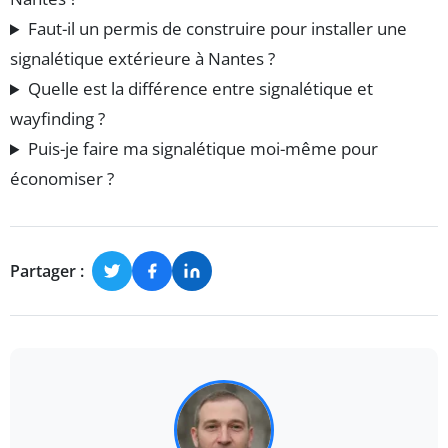
Faut-il un permis de construire pour installer une
signalétique extérieure à Nantes ?
Quelle est la différence entre signalétique et
wayfinding ?
Puis-je faire ma signalétique moi-même pour
économiser ?
Partager :