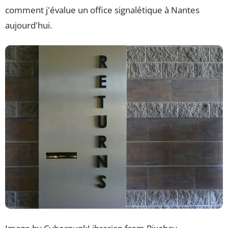
comment j'évalue un office signalétique à Nantes
aujourd'hui.