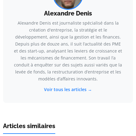
Alexandre Denis
Alexandre Denis est journaliste spécialisé dans la
création d'entreprise, la stratégie et le
développement, ainsi que la gestion et les finances.
Depuis plus de douze ans, il suit l’actualité des PME
et des start-up, analysant les leviers de croissance et
les mécanismes de financement. Son travail l’a
conduit à enquêter sur des sujets aussi variés que la
levée de fonds, la restructuration d’entreprise et les
modèles d’affaires innovants.
Voir tous les articles →
Articles similaires