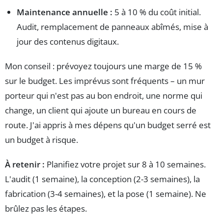
Maintenance annuelle :
5 à 10 % du coût initial.
Audit, remplacement de panneaux abîmés, mise à
jour des contenus digitaux.
Mon conseil : prévoyez toujours une marge de 15 %
sur le budget. Les imprévus sont fréquents – un mur
porteur qui n'est pas au bon endroit, une norme qui
change, un client qui ajoute un bureau en cours de
route. J'ai appris à mes dépens qu'un budget serré est
un budget à risque.
À retenir :
Planifiez votre projet sur 8 à 10 semaines.
L'audit (1 semaine), la conception (2-3 semaines), la
fabrication (3-4 semaines), et la pose (1 semaine). Ne
brûlez pas les étapes.