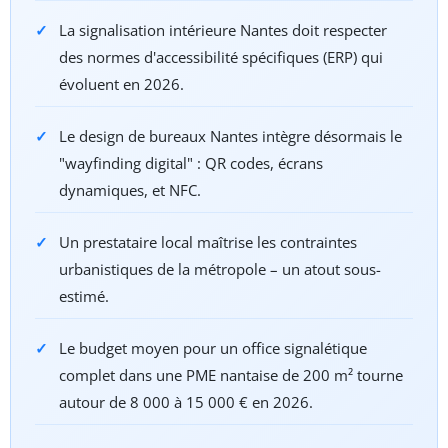
La signalisation intérieure Nantes doit respecter
des normes d'accessibilité spécifiques (ERP) qui
évoluent en 2026.
Le design de bureaux Nantes intègre désormais le
"wayfinding digital" : QR codes, écrans
dynamiques, et NFC.
Un prestataire local maîtrise les contraintes
urbanistiques de la métropole – un atout sous-
estimé.
Le budget moyen pour un office signalétique
complet dans une PME nantaise de 200 m² tourne
autour de 8 000 à 15 000 € en 2026.