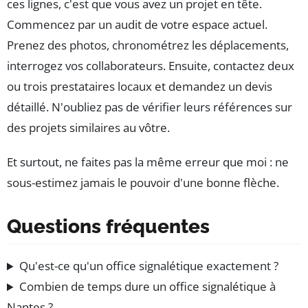
ces lignes, c'est que vous avez un projet en tête.
Commencez par un audit de votre espace actuel.
Prenez des photos, chronométrez les déplacements,
interrogez vos collaborateurs. Ensuite, contactez deux
ou trois prestataires locaux et demandez un devis
détaillé. N'oubliez pas de vérifier leurs références sur
des projets similaires au vôtre.
Et surtout, ne faites pas la même erreur que moi : ne
sous-estimez jamais le pouvoir d'une bonne flèche.
Questions fréquentes
Qu'est-ce qu'un office signalétique exactement ?
Combien de temps dure un office signalétique à
Nantes ?