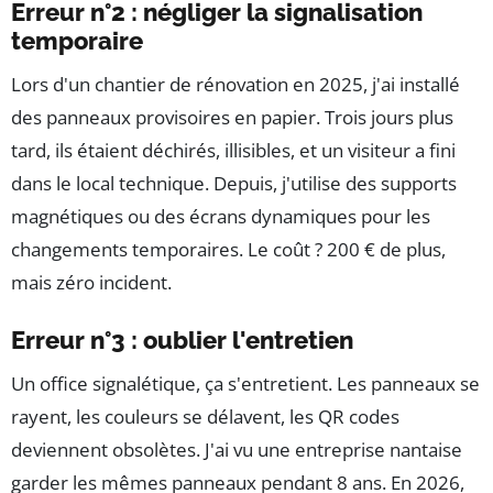
Erreur n°2 : négliger la signalisation
temporaire
Lors d'un chantier de rénovation en 2025, j'ai installé
des panneaux provisoires en papier. Trois jours plus
tard, ils étaient déchirés, illisibles, et un visiteur a fini
dans le local technique. Depuis, j'utilise des supports
magnétiques ou des écrans dynamiques pour les
changements temporaires. Le coût ? 200 € de plus,
mais zéro incident.
Erreur n°3 : oublier l'entretien
Un office signalétique, ça s'entretient. Les panneaux se
rayent, les couleurs se délavent, les QR codes
deviennent obsolètes. J'ai vu une entreprise nantaise
garder les mêmes panneaux pendant 8 ans. En 2026,