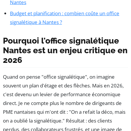
Nantes
Budget et planification : combien coûte un office
signalétique à Nantes ?
Pourquoi l'office signalétique
Nantes est un enjeu critique en
2026
Quand on pense "office signalétique", on imagine
souvent un plan d'étage et des flèches. Mais en 2026,
c'est devenu un levier de performance économique
direct. Je ne compte plus le nombre de dirigeants de
PME nantaises qui m'ont dit : "On a refait la déco, mais
on a oublié la signalétique." Résultat : des clients
perdus, des collaborateurs frustrés, et une image de