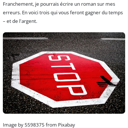
Franchement, je pourrais écrire un roman sur mes
erreurs. En voici trois qui vous feront gagner du temps
– et de l'argent.
Image by 5598375 from Pixabay