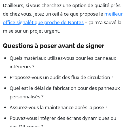
D'ailleurs, si vous cherchez une option de qualité près
de chez vous, jetez un œil à ce que propose le
meilleur
office signalétique proche de Nantes
– ça m'a sauvé la
mise sur un projet urgent.
Questions à poser avant de signer
Quels matériaux utilisez-vous pour les panneaux
intérieurs ?
Proposez-vous un audit des flux de circulation ?
Quel est le délai de fabrication pour des panneaux
personnalisés ?
Assurez-vous la maintenance après la pose ?
Pouvez-vous intégrer des écrans dynamiques ou
des QR codes ?