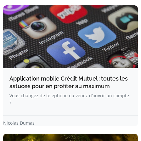
Application mobile Crédit Mutuel : toutes les
astuces pour en profiter au maximum
Vous changez de téléphone ou venez d’ouvrir un compte
?
Nicolas Dumas