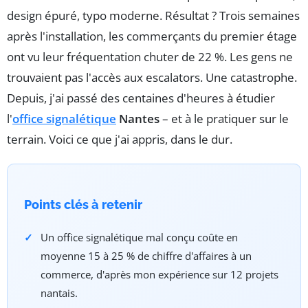
design épuré, typo moderne. Résultat ? Trois semaines
après l'installation, les commerçants du premier étage
ont vu leur fréquentation chuter de 22 %. Les gens ne
trouvaient pas l'accès aux escalators. Une catastrophe.
Depuis, j'ai passé des centaines d'heures à étudier
l'
office signalétique
Nantes
– et à le pratiquer sur le
terrain. Voici ce que j'ai appris, dans le dur.
Points clés à retenir
Un office signalétique mal conçu coûte en
moyenne 15 à 25 % de chiffre d'affaires à un
commerce, d'après mon expérience sur 12 projets
nantais.