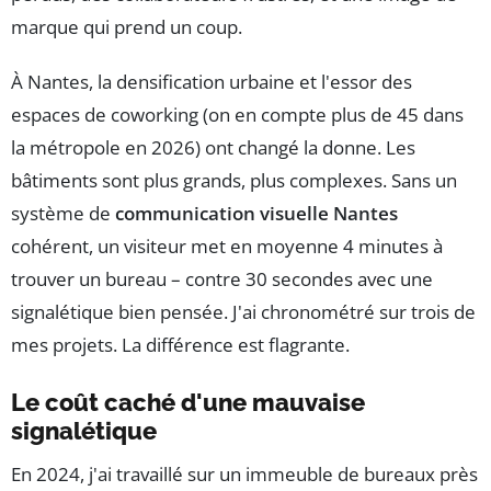
marque qui prend un coup.
À Nantes, la densification urbaine et l'essor des
espaces de coworking (on en compte plus de 45 dans
la métropole en 2026) ont changé la donne. Les
bâtiments sont plus grands, plus complexes. Sans un
système de
communication visuelle Nantes
cohérent, un visiteur met en moyenne 4 minutes à
trouver un bureau – contre 30 secondes avec une
signalétique bien pensée. J'ai chronométré sur trois de
mes projets. La différence est flagrante.
Le coût caché d'une mauvaise
signalétique
En 2024, j'ai travaillé sur un immeuble de bureaux près