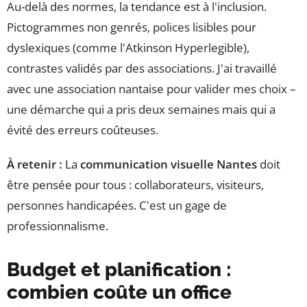
Au-delà des normes, la tendance est à l'inclusion.
Pictogrammes non genrés, polices lisibles pour
dyslexiques (comme l'Atkinson Hyperlegible),
contrastes validés par des associations. J'ai travaillé
avec une association nantaise pour valider mes choix –
une démarche qui a pris deux semaines mais qui a
évité des erreurs coûteuses.
À retenir :
La
communication visuelle Nantes
doit
être pensée pour tous : collaborateurs, visiteurs,
personnes handicapées. C'est un gage de
professionnalisme.
Budget et planification :
combien coûte un office