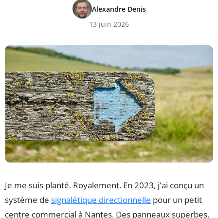
Alexandre Denis
13 juin 2026
Je me suis planté. Royalement. En 2023, j'ai conçu un
système de
signalétique directionnelle
pour un petit
centre commercial à Nantes. Des panneaux superbes,