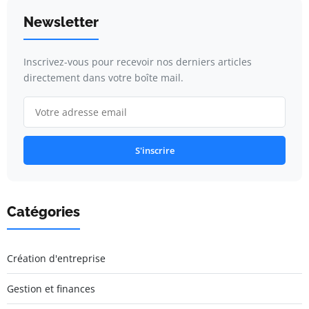
Newsletter
Inscrivez-vous pour recevoir nos derniers articles
directement dans votre boîte mail.
S'inscrire
Catégories
Création d'entreprise
Gestion et finances