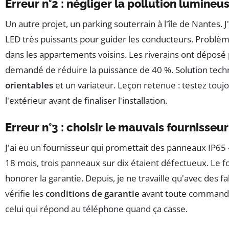
Erreur n°2 : négliger la pollution lumineu
Un autre projet, un parking souterrain à l'île de Nantes. 
LED très puissants pour guider les conducteurs. Problème 
dans les appartements voisins. Les riverains ont déposé p
demandé de réduire la puissance de 40 %. Solution tech
orientables
et un variateur. Leçon retenue : testez toujo
l'extérieur avant de finaliser l'installation.
Erreur n°3 : choisir le mauvais fournisseur
J'ai eu un fournisseur qui promettait des panneaux IP65 «
18 mois, trois panneaux sur dix étaient défectueux. Le f
honorer la garantie. Depuis, je ne travaille qu'avec des fa
vérifie les
conditions de garantie
avant toute commande.
celui qui répond au téléphone quand ça casse.