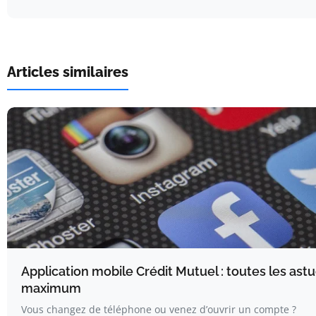
Articles similaires
Application mobile Crédit Mutuel : toutes les astu
maximum
Vous changez de téléphone ou venez d’ouvrir un compte ?