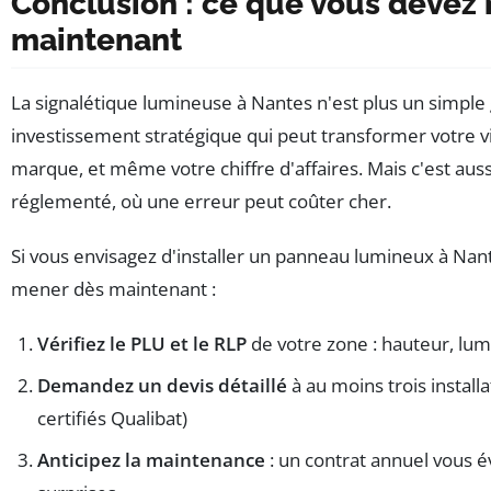
Conclusion : ce que vous devez r
maintenant
La signalétique lumineuse à Nantes n'est plus un simple 
investissement stratégique qui peut transformer votre vi
marque, et même votre chiffre d'affaires. Mais c'est au
réglementé, où une erreur peut coûter cher.
Si vous envisagez d'installer un panneau lumineux à Nantes
mener dès maintenant :
Vérifiez le PLU et le RLP
de votre zone : hauteur, lum
Demandez un devis détaillé
à au moins trois installa
certifiés Qualibat)
Anticipez la maintenance
: un contrat annuel vous é