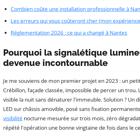
Combien coûte une installation professionnelle à Nan
Les erreurs qui vous coûteront cher (mon expérience
Réglementation 2026 : ce qui a changé à Nantes
Pourquoi la signalétique lumine
devenue incontournable
Je me souviens de mon premier projet en 2023 : un pet
Crébillon, façade classée, impossible de percer un trou. 
visible la nuit sans dénaturer l'immeuble. Solution ? Un d
LED sur châssis amovible, posé sans fixation permanente
visibilité
nocturne mesurée sur trois mois, zéro dégradatio
répété l'opération une bonne vingtaine de fois dans le ce