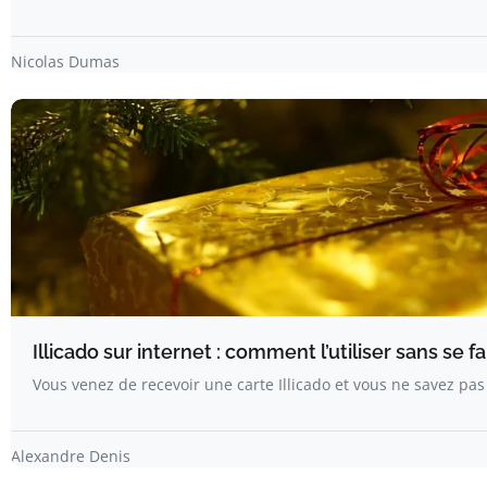
Nicolas Dumas
Illicado sur internet : comment l’utiliser sans se f
Vous venez de recevoir une carte Illicado et vous ne savez pas o
Alexandre Denis