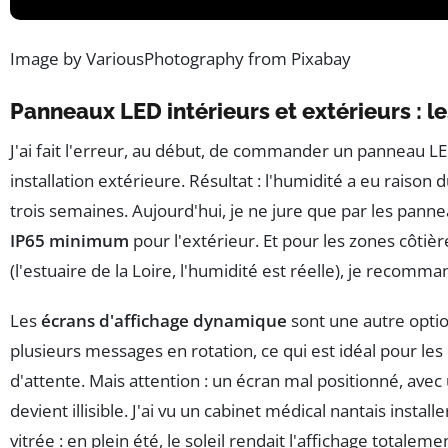
Image by VariousPhotography from Pixabay
Panneaux LED intérieurs et extérieurs : le
J'ai fait l'erreur, au début, de commander un panneau L
installation extérieure. Résultat : l'humidité a eu raison 
trois semaines. Aujourd'hui, je ne jure que par les pann
IP65 minimum
pour l'extérieur. Et pour les zones côti
(l'estuaire de la Loire, l'humidité est réelle), je reco
Les
écrans d'affichage dynamique
sont une autre optio
plusieurs messages en rotation, ce qui est idéal pour les h
d'attente. Mais attention : un écran mal positionné, avec
devient illisible. J'ai vu un cabinet médical nantais instal
vitrée : en plein été, le soleil rendait l'affichage totaleme