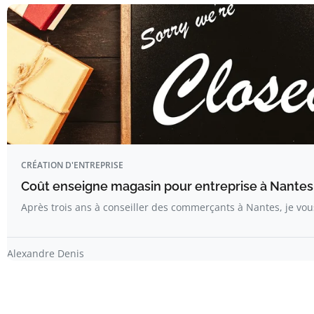
CRÉATION D'ENTREPRISE
Coût enseigne magasin pour entreprise à Nantes :
Après trois ans à conseiller des commerçants à Nantes, je vo
Alexandre Denis