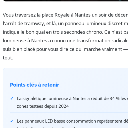
Vous traversez la place Royale à Nantes un soir de décem
l'arrêt de tramway, et là, un panneau lumineux discret m
indique le bon quai en trois secondes chrono. Ce n'est p
lumineuse à Nantes a connu une transformation radicale
suis bien placé pour vous dire ce qui marche vraiment —
tout.
Points clés à retenir
La signalétique lumineuse à Nantes a réduit de 34 % les 
zones testées depuis 2024
Les panneaux LED basse consommation représentent dé