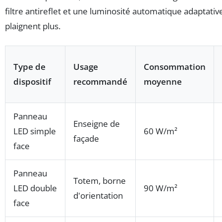
filtre antireflet et une luminosité automatique adaptative
plaignent plus.
Type de
Usage
Consommation
dispositif
recommandé
moyenne
Panneau
Enseigne de
LED simple
60 W/m²
façade
face
Panneau
Totem, borne
LED double
90 W/m²
d'orientation
face