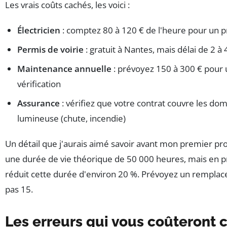
Les vrais coûts cachés, les voici :
Électricien
: comptez 80 à 120 € de l'heure pour un pr
Permis de voirie
: gratuit à Nantes, mais délai de 2 à
Maintenance annuelle
: prévoyez 150 à 300 € pour 
vérification
Assurance
: vérifiez que votre contrat couvre les do
lumineuse (chute, incendie)
Un détail que j'aurais aimé savoir avant mon premier proj
une durée de vie théorique de 50 000 heures, mais en pr
réduit cette durée d'environ 20 %. Prévoyez un remplac
pas 15.
Les erreurs qui vous coûteront 