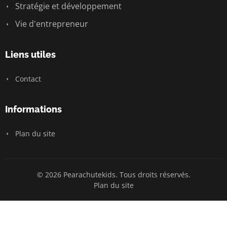
Stratégie et développement
Vie d'entrepreneur
Liens utiles
Contact
Informations
Plan du site
© 2026 Pearachutekids. Tous droits réservés.
Plan du site