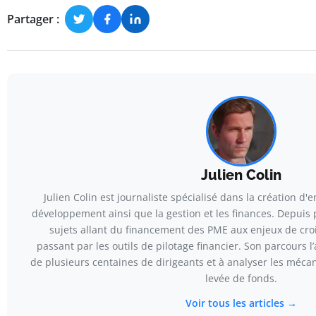
Partager :
Julien Colin
Julien Colin est journaliste spécialisé dans la création d'en
développement ainsi que la gestion et les finances. Depuis p
sujets allant du financement des PME aux enjeux de cro
passant par les outils de pilotage financier. Son parcours l
de plusieurs centaines de dirigeants et à analyser les méca
levée de fonds.
Voir tous les articles →