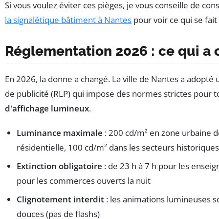
Si vous voulez éviter ces pièges, je vous conseille de con
la signalétique bâtiment à Nantes
pour voir ce qui se fa
Réglementation 2026 : ce qui a
En 2026, la donne a changé. La ville de Nantes a adopté
de publicité (RLP) qui impose des normes strictes pour t
d'affichage lumineux
.
Luminance maximale
: 200 cd/m² en zone urbaine 
résidentielle, 100 cd/m² dans les secteurs historiques
Extinction obligatoire
: de 23 h à 7 h pour les enseig
pour les commerces ouverts la nuit
Clignotement interdit
: les animations lumineuses so
douces (pas de flashs)