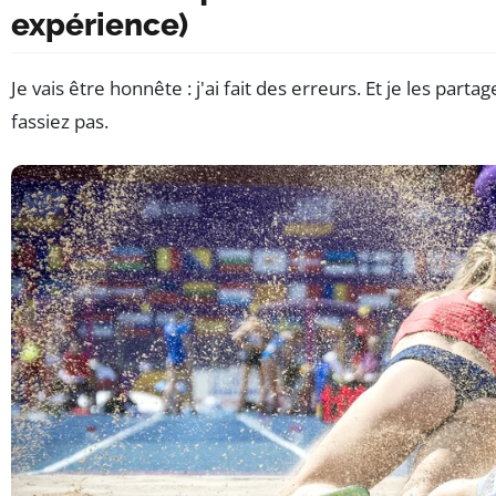
expérience)
Je vais être honnête : j'ai fait des erreurs. Et je les part
fassiez pas.