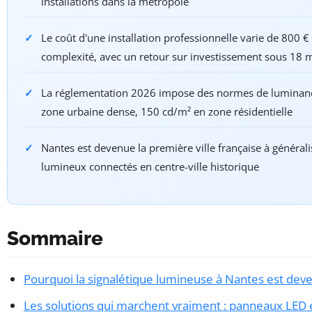
installations dans la métropole
Le coût d'une installation professionnelle varie de 800 €
complexité, avec un retour sur investissement sous 18
La réglementation 2026 impose des normes de luminan
zone urbaine dense, 150 cd/m² en zone résidentielle
Nantes est devenue la première ville française à généralis
lumineux connectés en centre-ville historique
Sommaire
Pourquoi la signalétique lumineuse à Nantes est dev
Les solutions qui marchent vraiment : panneaux LED 