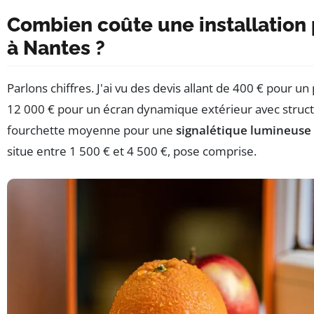
Combien coûte une installation 
à Nantes ?
Parlons chiffres. J'ai vu des devis allant de 400 € pour u
12 000 € pour un écran dynamique extérieur avec struc
fourchette moyenne pour une
signalétique lumineuse 
situe entre 1 500 € et 4 500 €, pose comprise.