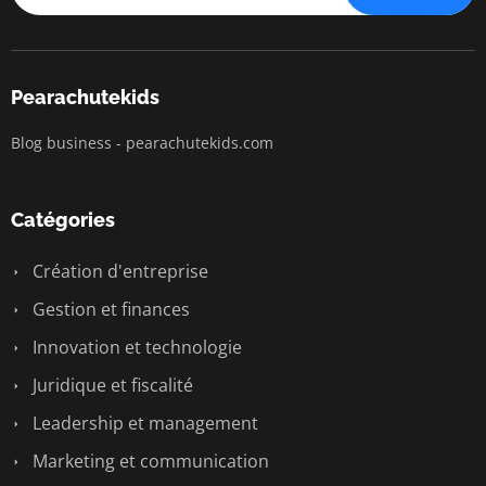
Pearachutekids
Blog business - pearachutekids.com
Catégories
Création d'entreprise
Gestion et finances
Innovation et technologie
Juridique et fiscalité
Leadership et management
Marketing et communication