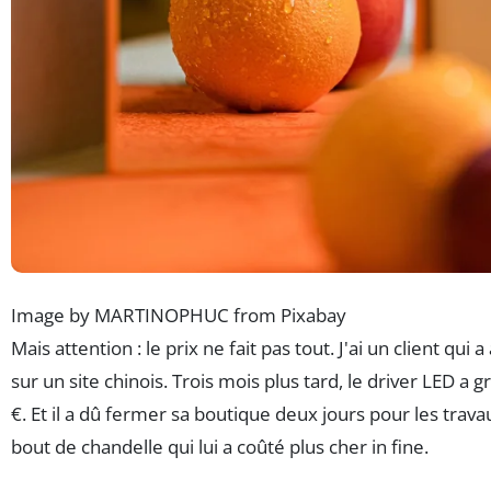
Image by MARTINOPHUC from Pixabay
Mais attention : le prix ne fait pas tout. J'ai un client qu
sur un site chinois. Trois mois plus tard, le driver LED a g
€. Et il a dû fermer sa boutique deux jours pour les tra
bout de chandelle qui lui a coûté plus cher in fine.