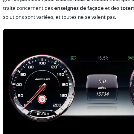
traite concernent des
enseignes de façade
et des
totem
solutions sont variées, et toutes ne se valent pas.