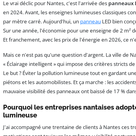
Le vrai déclic pour Nantes, c'est l'arrivée des
panneaux 
en 2024. Avant, les enseignes lumineuses classiques c
par mètre carré. Aujourd'hui, un
panneau
LED bien conç
Sur une année, l'économie pour une enseigne de 2 m² dép
Et franchement, avec les prix de l'énergie en 2026, ce n'
Mais ce n'est pas qu'une question d'argent. La ville de 
« Éclairage intelligent » qui impose des critères stricts d
Le but ? Éviter la pollution lumineuse tout en gardant une l
piétons et les automobilistes. Et ça marche : les accident
mauvaise visibilité des panneaux ont baissé de 17 % dan
Pourquoi les entreprises nantaises adopt
lumineuse
J'ai accompagné une trentaine de clients à Nantes ces tr