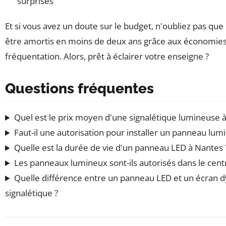
surprises
Et si vous avez un doute sur le budget, n'oubliez pas que 
être amortis en moins de deux ans grâce aux économies 
fréquentation. Alors, prêt à éclairer votre enseigne ?
Questions fréquentes
Quel est le prix moyen d'une signalétique lumineuse 
Faut-il une autorisation pour installer un panneau lum
Quelle est la durée de vie d'un panneau LED à Nantes 
Les panneaux lumineux sont-ils autorisés dans le cent
Quelle différence entre un panneau LED et un écran 
signalétique ?