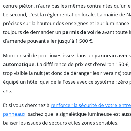
centre piéton, n'aura pas les mêmes contraintes qu'un e
Le second, c'est la réglementation locale. La mairie de N
précises sur la hauteur des enseignes et leur luminan
toujours de demander un
permis de voirie
avant toute i
d'amende pouvant aller jusqu'à 1 500 €.
Mon conseil de pro : investissez dans un
panneau avec v
automatique
. La différence de prix est d'environ 150 €,
trop visible la nuit (et donc de déranger les riverains) tout 
équipé un hôtel quai de la Fosse avec ce système : zéro 
ans.
Et si vous cherchez à
renforcer la sécurité de votre entr
panneaux
, sachez que la signalétique lumineuse est auss
baliser les issues de secours et les zones sensibles.