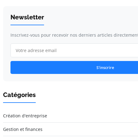
Newsletter
Inscrivez-vous pour recevoir nos derniers articles directement
S'inscrire
Catégories
Création d'entreprise
Gestion et finances