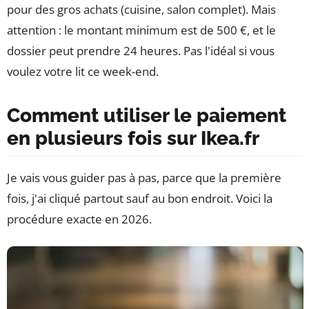
pour des gros achats (cuisine, salon complet). Mais
attention : le montant minimum est de 500 €, et le
dossier peut prendre 24 heures. Pas l'idéal si vous
voulez votre lit ce week-end.
Comment utiliser le paiement
en plusieurs fois sur Ikea.fr
Je vais vous guider pas à pas, parce que la première
fois, j'ai cliqué partout sauf au bon endroit. Voici la
procédure exacte en 2026.