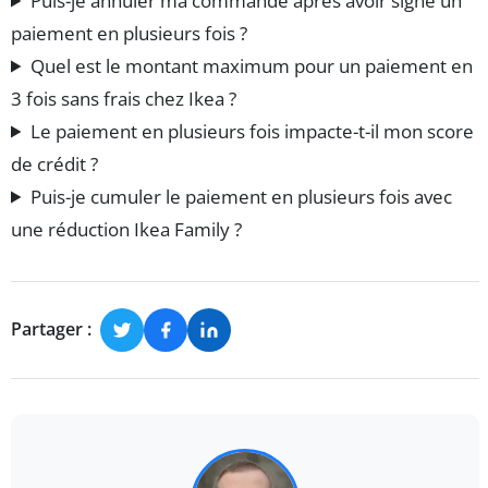
Puis-je annuler ma commande après avoir signé un
paiement en plusieurs fois ?
Quel est le montant maximum pour un paiement en
3 fois sans frais chez Ikea ?
Le paiement en plusieurs fois impacte-t-il mon score
de crédit ?
Puis-je cumuler le paiement en plusieurs fois avec
une réduction Ikea Family ?
Partager :