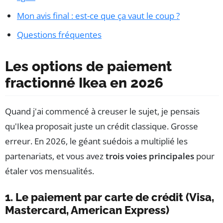
Mon avis final : est-ce que ça vaut le coup ?
Questions fréquentes
Les options de paiement
fractionné Ikea en 2026
Quand j'ai commencé à creuser le sujet, je pensais
qu'Ikea proposait juste un crédit classique. Grosse
erreur. En 2026, le géant suédois a multiplié les
partenariats, et vous avez
trois voies principales
pour
étaler vos mensualités.
1. Le paiement par carte de crédit (Visa,
Mastercard, American Express)