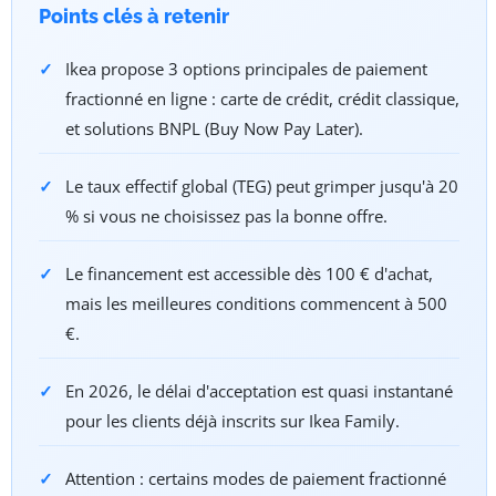
Points clés à retenir
Ikea propose 3 options principales de paiement
fractionné en ligne : carte de crédit, crédit classique,
et solutions BNPL (Buy Now Pay Later).
Le taux effectif global (TEG) peut grimper jusqu'à 20
% si vous ne choisissez pas la bonne offre.
Le financement est accessible dès 100 € d'achat,
mais les meilleures conditions commencent à 500
€.
En 2026, le délai d'acceptation est quasi instantané
pour les clients déjà inscrits sur Ikea Family.
Attention : certains modes de paiement fractionné