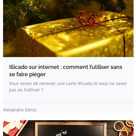
Illicado sur internet : comment l’utiliser sans
se faire piéger
Vous venez de recevoir une carte Illicado et vous ne savez
pas où l’utiliser ?
Alexandre Denis