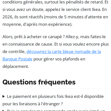
conditions générales, surtout les pénalités de retard. Et
si vous avez un doute, appelez le service client Ikea. En
2026, ils sont réactifs (moins de 5 minutes d'attente en
moyenne, d'après mon expérience).
Alors, prêt à acheter ce canapé ? Allez-y, mais faites-le
en connaissance de cause. Et si vous voulez encore plus
de contrôle,
découvrez la carte bleue nomade de la
Banque Postale
pour gérer vos plafonds en
déplacement.
Questions fréquentes
Le paiement en plusieurs fois Ikea est-il disponible
pour les livraisons à l'étranger ?