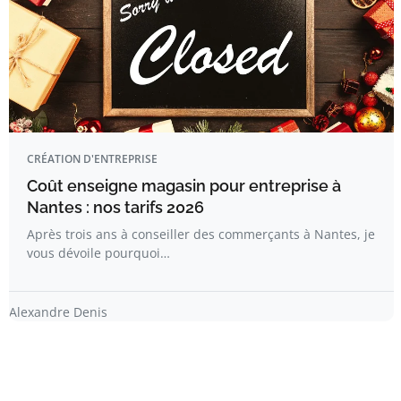
CRÉATION D'ENTREPRISE
Coût enseigne magasin pour entreprise à
Nantes : nos tarifs 2026
Après trois ans à conseiller des commerçants à Nantes, je
vous dévoile pourquoi…
Alexandre Denis