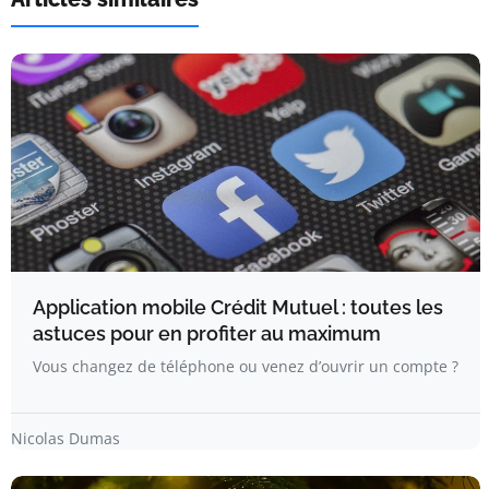
Application mobile Crédit Mutuel : toutes les
astuces pour en profiter au maximum
Vous changez de téléphone ou venez d’ouvrir un compte ?
Nicolas Dumas