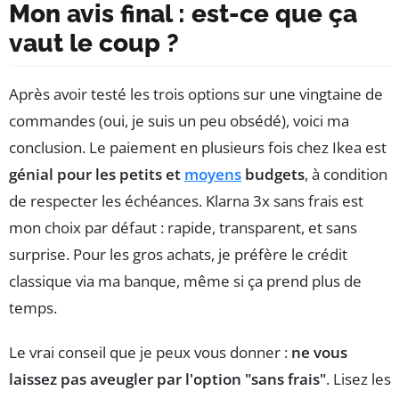
Mon avis final : est-ce que ça
vaut le coup ?
Après avoir testé les trois options sur une vingtaine de
commandes (oui, je suis un peu obsédé), voici ma
conclusion. Le paiement en plusieurs fois chez Ikea est
génial pour les petits et
moyens
budgets
, à condition
de respecter les échéances. Klarna 3x sans frais est
mon choix par défaut : rapide, transparent, et sans
surprise. Pour les gros achats, je préfère le crédit
classique via ma banque, même si ça prend plus de
temps.
Le vrai conseil que je peux vous donner :
ne vous
laissez pas aveugler par l'option "sans frais"
. Lisez les