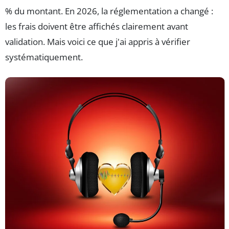
% du montant. En 2026, la réglementation a changé :
les frais doivent être affichés clairement avant
validation. Mais voici ce que j'ai appris à vérifier
systématiquement.