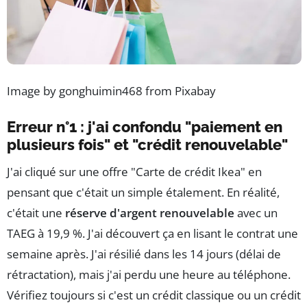
Image by gonghuimin468 from Pixabay
Erreur n°1 : j'ai confondu "paiement en
plusieurs fois" et "crédit renouvelable"
J'ai cliqué sur une offre "Carte de crédit Ikea" en
pensant que c'était un simple étalement. En réalité,
c'était une
réserve d'argent renouvelable
avec un
TAEG à 19,9 %. J'ai découvert ça en lisant le contrat une
semaine après. J'ai résilié dans les 14 jours (délai de
rétractation), mais j'ai perdu une heure au téléphone.
Vérifiez toujours si c'est un crédit classique ou un crédit