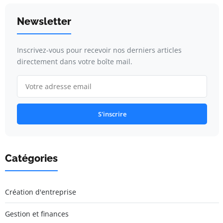
Newsletter
Inscrivez-vous pour recevoir nos derniers articles
directement dans votre boîte mail.
S'inscrire
Catégories
Création d'entreprise
Gestion et finances