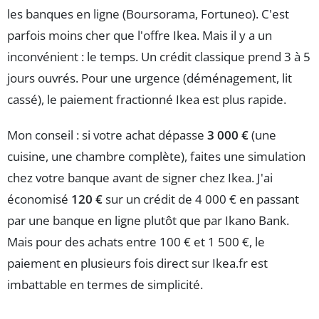
les banques en ligne (Boursorama, Fortuneo). C'est
parfois moins cher que l'offre Ikea. Mais il y a un
inconvénient : le temps. Un crédit classique prend 3 à 5
jours ouvrés. Pour une urgence (déménagement, lit
cassé), le paiement fractionné Ikea est plus rapide.
Mon conseil : si votre achat dépasse
3 000 €
(une
cuisine, une chambre complète), faites une simulation
chez votre banque avant de signer chez Ikea. J'ai
économisé
120 €
sur un crédit de 4 000 € en passant
par une banque en ligne plutôt que par Ikano Bank.
Mais pour des achats entre 100 € et 1 500 €, le
paiement en plusieurs fois direct sur Ikea.fr est
imbattable en termes de simplicité.