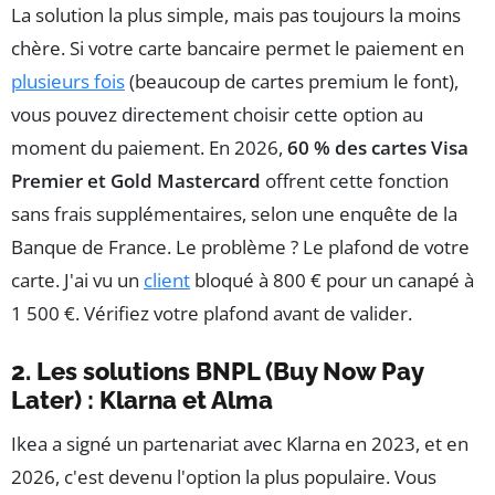
La solution la plus simple, mais pas toujours la moins
chère. Si votre carte bancaire permet le paiement en
plusieurs fois
(beaucoup de cartes premium le font),
vous pouvez directement choisir cette option au
moment du paiement. En 2026,
60 % des cartes Visa
Premier et Gold Mastercard
offrent cette fonction
sans frais supplémentaires, selon une enquête de la
Banque de France. Le problème ? Le plafond de votre
carte. J'ai vu un
client
bloqué à 800 € pour un canapé à
1 500 €. Vérifiez votre plafond avant de valider.
2. Les solutions BNPL (Buy Now Pay
Later) : Klarna et Alma
Ikea a signé un partenariat avec Klarna en 2023, et en
2026, c'est devenu l'option la plus populaire. Vous