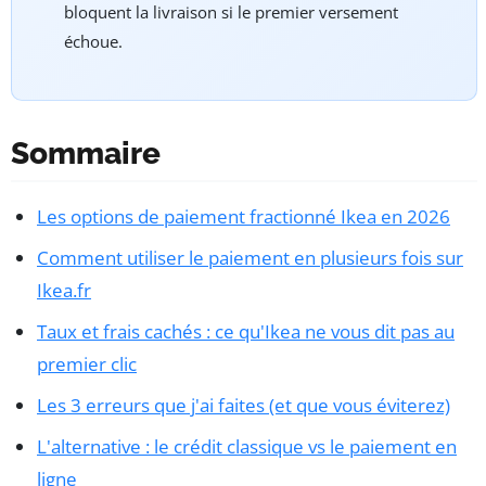
bloquent la livraison si le premier versement
échoue.
Sommaire
Les options de paiement fractionné Ikea en 2026
Comment utiliser le paiement en plusieurs fois sur
Ikea.fr
Taux et frais cachés : ce qu'Ikea ne vous dit pas au
premier clic
Les 3 erreurs que j'ai faites (et que vous éviterez)
L'alternative : le crédit classique vs le paiement en
ligne