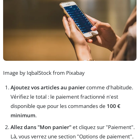
Image by IqbalStock from Pixabay
Ajoutez vos articles au panier
comme d'habitude.
Vérifiez le total : le paiement fractionné n'est
disponible que pour les commandes de
100 €
minimum
.
Allez dans "Mon panier"
et cliquez sur "Paiement".
Là, vous verrez une section "Options de paiement".