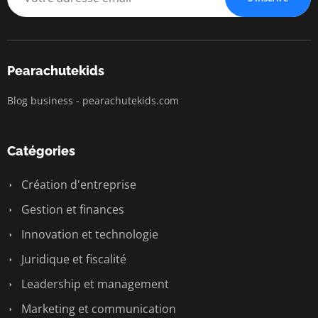
Pearachutekids
Blog business - pearachutekids.com
Catégories
Création d'entreprise
Gestion et finances
Innovation et technologie
Juridique et fiscalité
Leadership et management
Marketing et communication