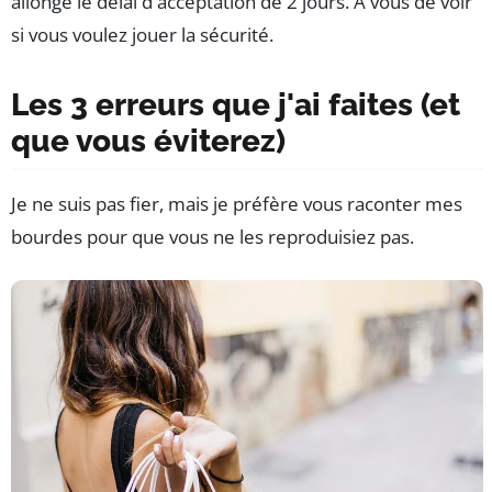
allongé le délai d'acceptation de 2 jours. À vous de voir
si vous voulez jouer la sécurité.
Les 3 erreurs que j'ai faites (et
que vous éviterez)
Je ne suis pas fier, mais je préfère vous raconter mes
bourdes pour que vous ne les reproduisiez pas.