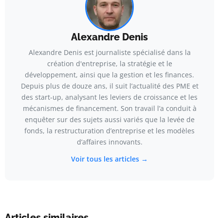
Alexandre Denis
Alexandre Denis est journaliste spécialisé dans la
création d'entreprise, la stratégie et le
développement, ainsi que la gestion et les finances.
Depuis plus de douze ans, il suit l’actualité des PME et
des start-up, analysant les leviers de croissance et les
mécanismes de financement. Son travail l’a conduit à
enquêter sur des sujets aussi variés que la levée de
fonds, la restructuration d’entreprise et les modèles
d’affaires innovants.
Voir tous les articles →
Articles similaires