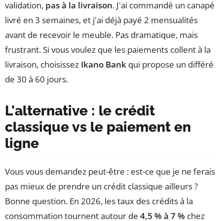
validation,
pas à la livraison
. J'ai commandé un canapé
livré en 3 semaines, et j'ai déjà payé 2 mensualités
avant de recevoir le meuble. Pas dramatique, mais
frustrant. Si vous voulez que les paiements collent à la
livraison, choisissez
Ikano Bank
qui propose un différé
de 30 à 60 jours.
L'alternative : le crédit
classique vs le paiement en
ligne
Vous vous demandez peut-être : est-ce que je ne ferais
pas mieux de prendre un crédit classique ailleurs ?
Bonne question. En 2026, les taux des crédits à la
consommation tournent autour de
4,5 % à 7 %
chez