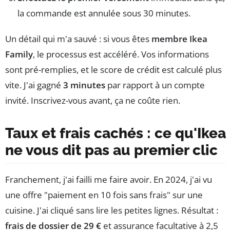
la commande est annulée sous 30 minutes.
Un détail qui m'a sauvé : si vous êtes
membre Ikea
Family
, le processus est accéléré. Vos informations
sont pré-remplies, et le score de crédit est calculé plus
vite. J'ai gagné
3 minutes
par rapport à un compte
invité. Inscrivez-vous avant, ça ne coûte rien.
Taux et frais cachés : ce qu'Ikea
ne vous dit pas au premier clic
Franchement, j'ai failli me faire avoir. En 2024, j'ai vu
une offre "paiement en 10 fois sans frais" sur une
cuisine. J'ai cliqué sans lire les petites lignes. Résultat :
frais de dossier de 29 €
et assurance facultative à 2,5