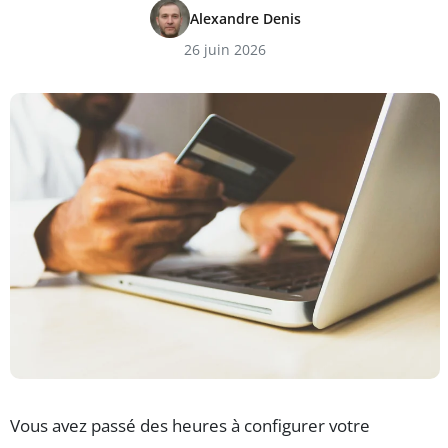
Alexandre Denis
26 juin 2026
Vous avez passé des heures à configurer votre