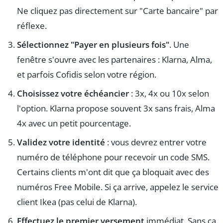
Ne cliquez pas directement sur "Carte bancaire" par
réflexe.
Sélectionnez "Payer en plusieurs fois"
. Une
fenêtre s'ouvre avec les partenaires : Klarna, Alma,
et parfois Cofidis selon votre région.
Choisissez votre échéancier
: 3x, 4x ou 10x selon
l'option. Klarna propose souvent 3x sans frais, Alma
4x avec un petit pourcentage.
Validez votre identité
: vous devrez entrer votre
numéro de téléphone pour recevoir un code SMS.
Certains clients m'ont dit que ça bloquait avec des
numéros Free Mobile. Si ça arrive, appelez le service
client Ikea (pas celui de Klarna).
Effectuez le premier versement
immédiat. Sans ça,