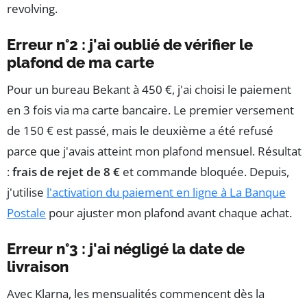
revolving.
Erreur n°2 : j'ai oublié de vérifier le
plafond de ma carte
Pour un bureau Bekant à 450 €, j'ai choisi le paiement
en 3 fois via ma carte bancaire. Le premier versement
de 150 € est passé, mais le deuxième a été refusé
parce que j'avais atteint mon plafond mensuel. Résultat
:
frais de rejet de 8 €
et commande bloquée. Depuis,
j'utilise
l'activation du paiement en ligne à La Banque
Postale
pour ajuster mon plafond avant chaque achat.
Erreur n°3 : j'ai négligé la date de
livraison
Avec Klarna, les mensualités commencent dès la