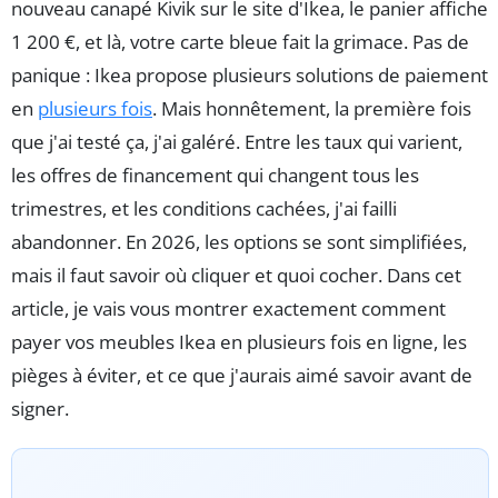
nouveau canapé Kivik sur le site d'Ikea, le panier affiche
1 200 €, et là, votre carte bleue fait la grimace. Pas de
panique : Ikea propose plusieurs solutions de paiement
en
plusieurs fois
. Mais honnêtement, la première fois
que j'ai testé ça, j'ai galéré. Entre les taux qui varient,
les offres de financement qui changent tous les
trimestres, et les conditions cachées, j'ai failli
abandonner. En 2026, les options se sont simplifiées,
mais il faut savoir où cliquer et quoi cocher. Dans cet
article, je vais vous montrer exactement comment
payer vos meubles Ikea en plusieurs fois en ligne, les
pièges à éviter, et ce que j'aurais aimé savoir avant de
signer.