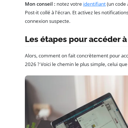
Mon conseil :
notez votre
identifiant
(un code à
Post-it collé à l'écran. Et activez les notificat
connexion suspecte.
Les étapes pour accéder à
Alors, comment on fait concrètement pour ac
2026 ? Voici le chemin le plus simple, celui que j