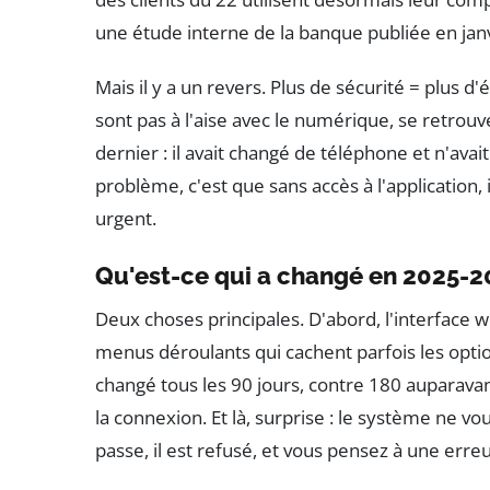
une étude interne de la banque publiée en jan
Mais il y a un revers. Plus de sécurité = plus d
sont pas à l'aise avec le numérique, se retrouv
dernier : il avait changé de téléphone et n'avait
problème, c'est que sans accès à l'application, 
urgent.
Qu'est-ce qui a changé en 2025-2
Deux choses principales. D'abord, l'interface 
menus déroulants qui cachent parfois les option
changé tous les 90 jours, contre 180 auparavant
la connexion. Et là, surprise : le système ne v
passe, il est refusé, et vous pensez à une erreu