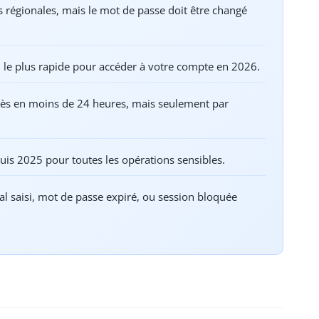
es régionales, mais le mot de passe doit être changé
 le plus rapide pour accéder à votre compte en 2026.
accès en moins de 24 heures, mais seulement par
puis 2025 pour toutes les opérations sensibles.
mal saisi, mot de passe expiré, ou session bloquée