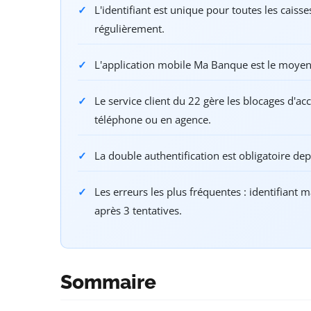
L'identifiant est unique pour toutes les caiss
régulièrement.
L'application mobile Ma Banque est le moyen
Le service client du 22 gère les blocages d'
téléphone ou en agence.
La double authentification est obligatoire de
Les erreurs les plus fréquentes : identifiant 
après 3 tentatives.
Sommaire