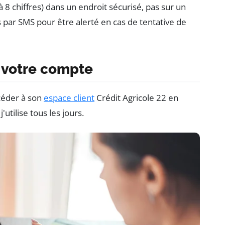
 8 chiffres) dans un endroit sécurisé, pas sur un
ions par SMS pour être alerté en cas de tentative de
 votre compte
céder à son
espace client
Crédit Agricole 22 en
'utilise tous les jours.