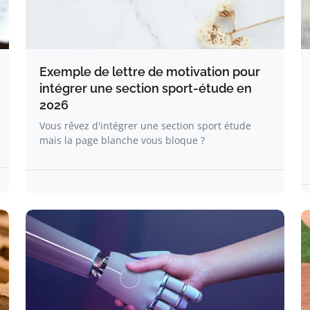
Exemple de lettre de motivation pour
intégrer une section sport-étude en
2026
Vous rêvez d'intégrer une section sport étude
mais la page blanche vous bloque ?