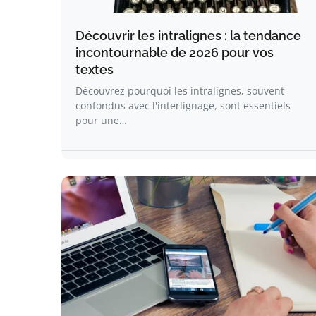
Découvrir les intralignes : la tendance
incontournable de 2026 pour vos
textes
Découvrez pourquoi les intralignes, souvent
confondus avec l'interlignage, sont essentiels
pour une…