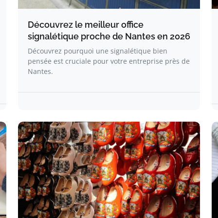
Découvrez le meilleur office
signalétique proche de Nantes en 2026
Découvrez pourquoi une signalétique bien
pensée est cruciale pour votre entreprise près de
Nantes.