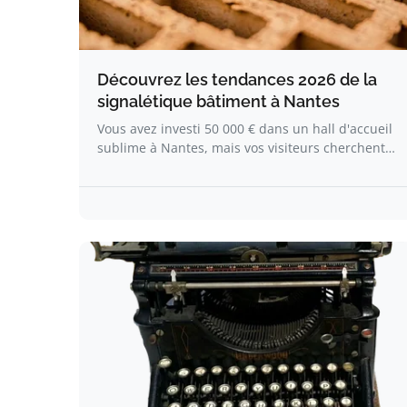
Découvrez les tendances 2026 de la
signalétique bâtiment à Nantes
Vous avez investi 50 000 € dans un hall d'accueil
sublime à Nantes, mais vos visiteurs cherchent…