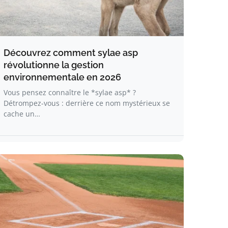
Découvrez comment sylae asp
révolutionne la gestion
environnementale en 2026
Vous pensez connaître le *sylae asp* ?
Détrompez-vous : derrière ce nom mystérieux se
cache un…