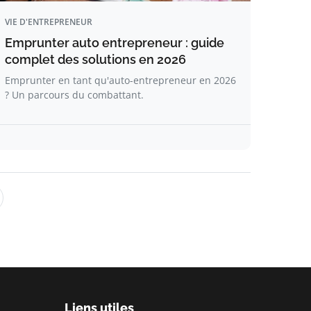
VIE D'ENTREPRENEUR
Emprunter auto entrepreneur : guide
complet des solutions en 2026
Emprunter en tant qu'auto-entrepreneur en 2026
? Un parcours du combattant.
Liens utiles