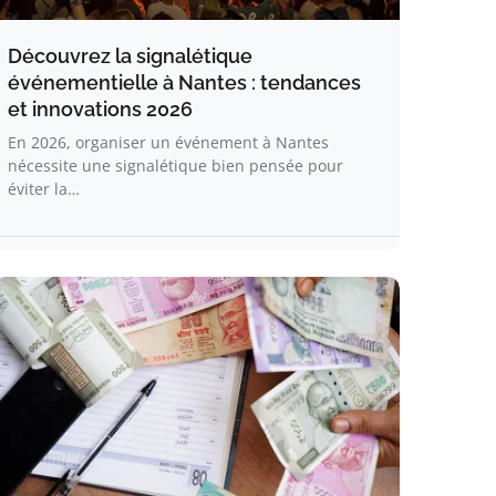
Découvrez la signalétique
événementielle à Nantes : tendances
et innovations 2026
En 2026, organiser un événement à Nantes
nécessite une signalétique bien pensée pour
éviter la…