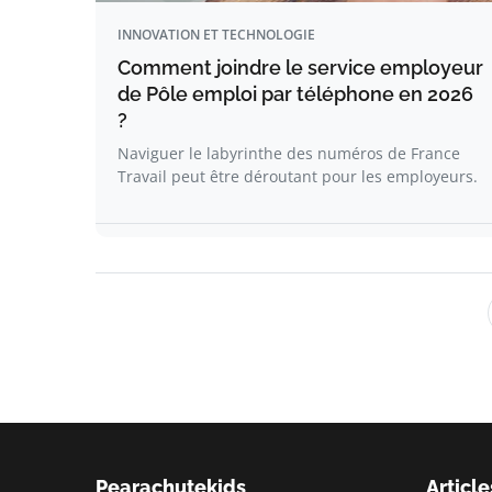
INNOVATION ET TECHNOLOGIE
Comment joindre le service employeur
de Pôle emploi par téléphone en 2026
?
Naviguer le labyrinthe des numéros de France
Travail peut être déroutant pour les employeurs.
Pearachutekids
Article