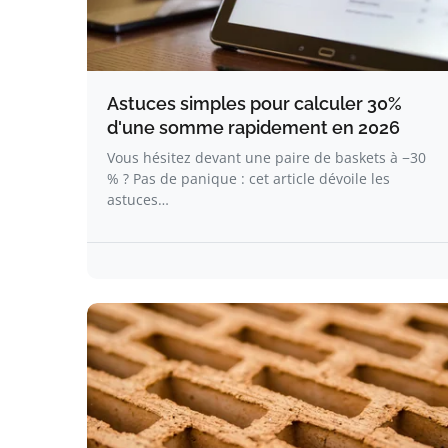
Astuces simples pour calculer 30%
d'une somme rapidement en 2026
Vous hésitez devant une paire de baskets à −30
% ? Pas de panique : cet article dévoile les
astuces…