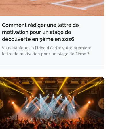
Comment rédiger une lettre de
motivation pour un stage de
découverte en 3ème en 2026
Vous paniquez à l'idée d'écrire votre première
lettre de motivation pour un stage de 3ème ?