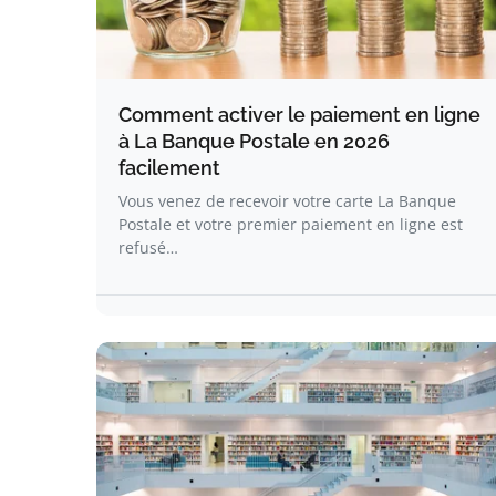
Comment activer le paiement en ligne
à La Banque Postale en 2026
facilement
Vous venez de recevoir votre carte La Banque
Postale et votre premier paiement en ligne est
refusé…