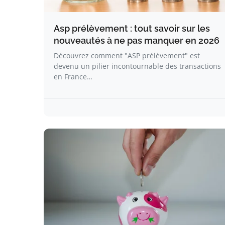
Asp prélèvement : tout savoir sur les
nouveautés à ne pas manquer en 2026
Découvrez comment "ASP prélèvement" est
devenu un pilier incontournable des transactions
en France…