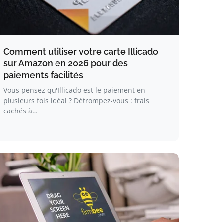
Comment utiliser votre carte Illicado
sur Amazon en 2026 pour des
paiements facilités
Vous pensez qu'Illicado est le paiement en
plusieurs fois idéal ? Détrompez-vous : frais
cachés à…