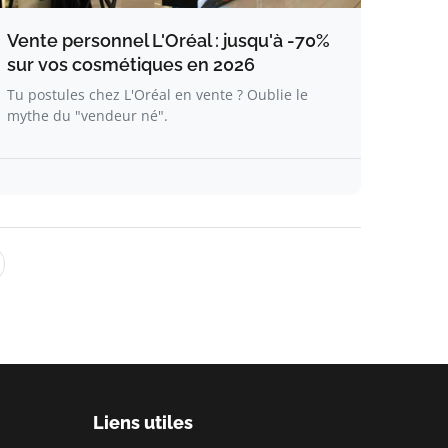
Vente personnel L'Oréal : jusqu'à -70%
sur vos cosmétiques en 2026
Tu postules chez L'Oréal en vente ? Oublie le
mythe du "vendeur né".
Liens utiles