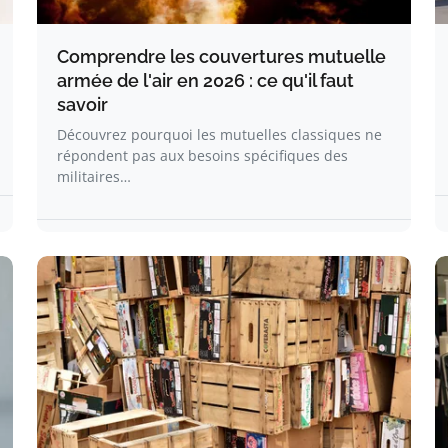
Comprendre les couvertures mutuelle
armée de l'air en 2026 : ce qu'il faut
savoir
Découvrez pourquoi les mutuelles classiques ne
répondent pas aux besoins spécifiques des
militaires…