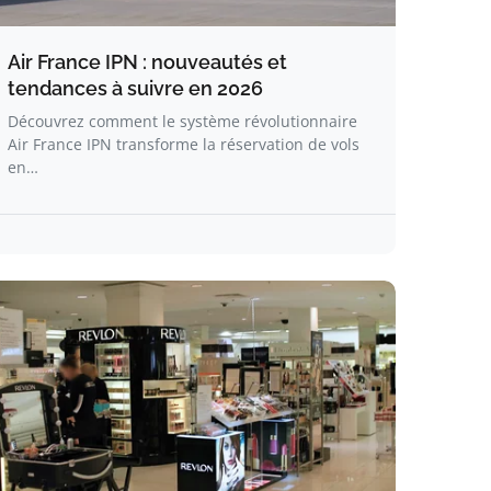
Air France IPN : nouveautés et
tendances à suivre en 2026
Découvrez comment le système révolutionnaire
Air France IPN transforme la réservation de vols
en…