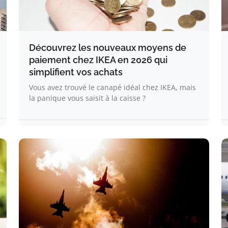
Découvrez les nouveaux moyens de
paiement chez IKEA en 2026 qui
simplifient vos achats
Vous avez trouvé le canapé idéal chez IKEA, mais
la panique vous saisit à la caisse ?