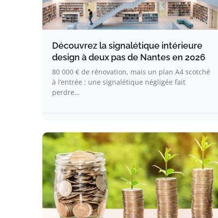
Découvrez la signalétique intérieure
design à deux pas de Nantes en 2026
80 000 € de rénovation, mais un plan A4 scotché
à l’entrée : une signalétique négligée fait
perdre…