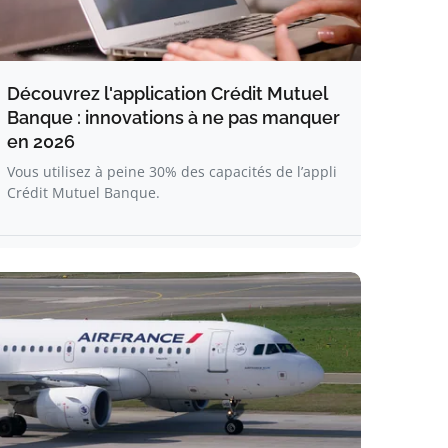
Découvrez l'application Crédit Mutuel
Banque : innovations à ne pas manquer
en 2026
Vous utilisez à peine 30% des capacités de l’appli
Crédit Mutuel Banque.